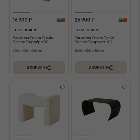
16 900 ₽
26 900 ₽
ETTA DESIGN
ETTA DESIGN
Банкетка Омега Прайм
Банкетка Омега Прайм
Велюр Серебро 60
Велюр Терракот 120
600 x 400 x 400 мм
1200 x 400 x 400 мм
В КОРЗИНУ
В КОРЗИНУ