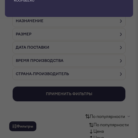
ROOMSEE.RU
СТИЛЬ
НАЗНАЧЕНИЕ
РАЗМЕР
ДАТА ПОСТАВКИ
ВРЕМЯ ПРОИЗВОДСТВА
СТРАНА-ПРОИЗВОДИТЕЛЬ
ПРИМЕНИТЬ ФИЛЬТРЫ
По популярности
По популярности
Фильтры
Цена
Цена