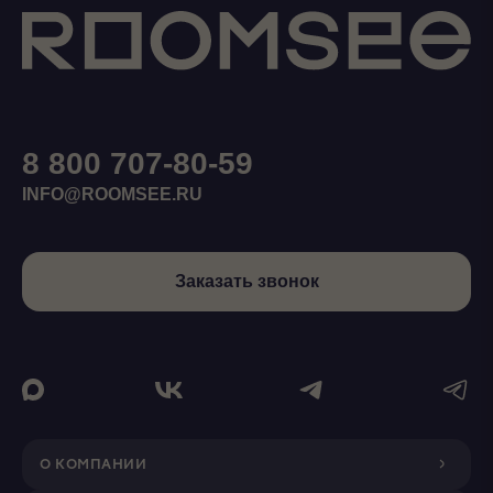
8 800 707-80-59
INFO@ROOMSEE.RU
Заказать звонок
О КОМПАНИИ