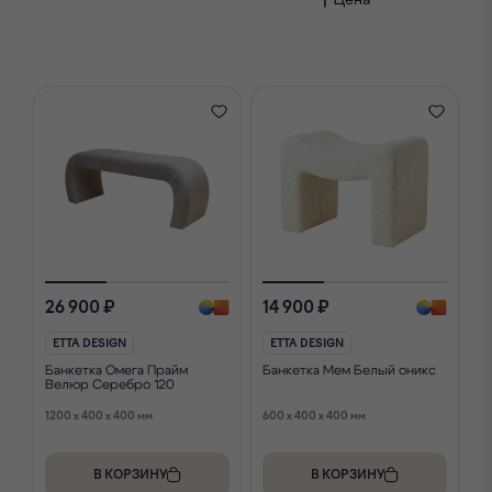
26 900 ₽
14 900 ₽
ETTA DESIGN
ETTA DESIGN
Банкетка Омега Прайм
Банкетка Мем Белый оникс
Велюр Серебро 120
1200 x 400 x 400 мм
600 x 400 x 400 мм
В КОРЗИНУ
В КОРЗИНУ