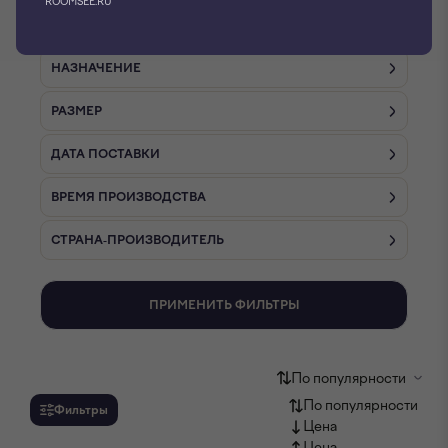
ROOMSEE.RU
СТИЛЬ
НАЗНАЧЕНИЕ
РАЗМЕР
ДАТА ПОСТАВКИ
ВРЕМЯ ПРОИЗВОДСТВА
СТРАНА-ПРОИЗВОДИТЕЛЬ
ПРИМЕНИТЬ ФИЛЬТРЫ
По популярности
По популярности
Фильтры
Цена
Цена