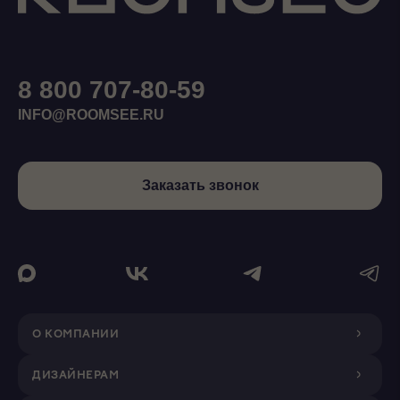
8 800 707-80-59
INFO@ROOMSEE.RU
Заказать звонок
О КОМПАНИИ
ДИЗАЙНЕРАМ