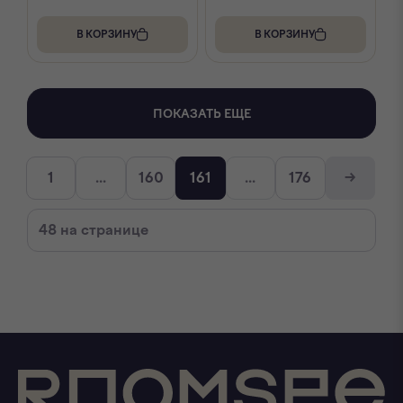
В КОРЗИНУ
В КОРЗИНУ
ПОКАЗАТЬ ЕЩЕ
→
1
...
160
161
...
176