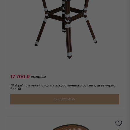
17 700 ₽
25 900 ₽
"Кабри" плетеный стол из искусственного ротанга, цвет черно-
белый
В КОРЗИНУ