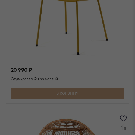
20 990 ₽
Стул-кресло Quinn желтый
В КОРЗИНУ