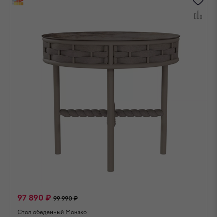
97 890 ₽
99 990 ₽
Стол обеденный Монако