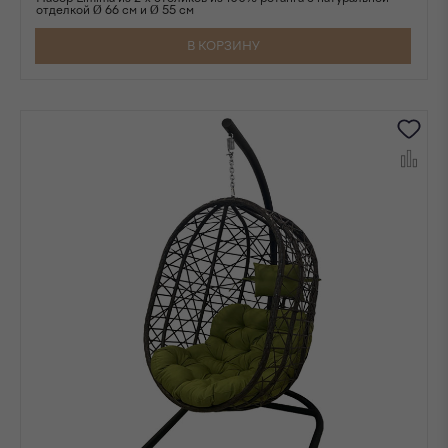
отделкой Ø 66 см и Ø 55 см
В КОРЗИНУ