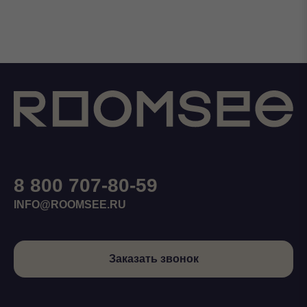
8 800 707-80-59
INFO@ROOMSEE.RU
Заказать звонок