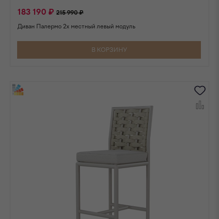
183 190 ₽
215 990 ₽
Диван Палермо 2х местный левый модуль
В КОРЗИНУ