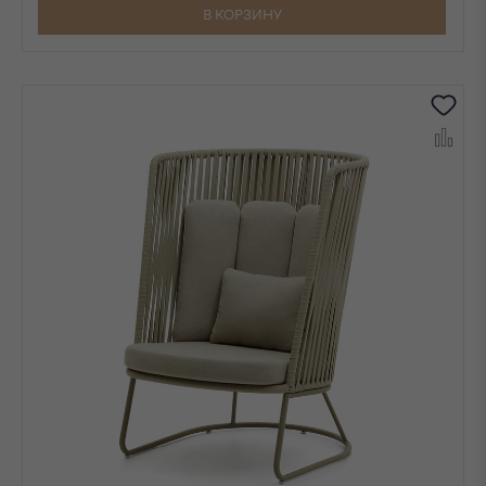
В КОРЗИНУ