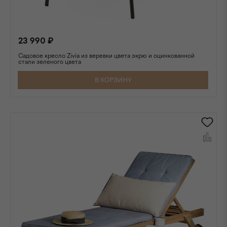
23 990 ₽
Садовое кресло Zivia из веревки цвета экрю и оцинкованной
стали зеленого цвета
В КОРЗИНУ