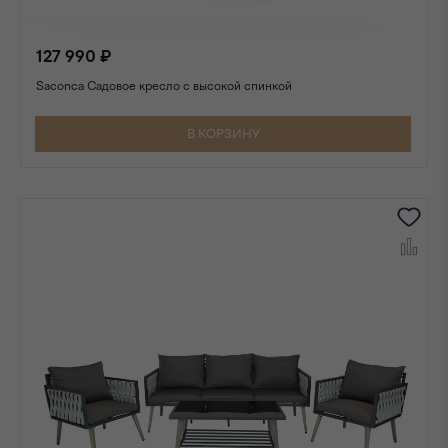
127 990 ₽
Saconca Садовое кресло с высокой спинкой
В КОРЗИНУ