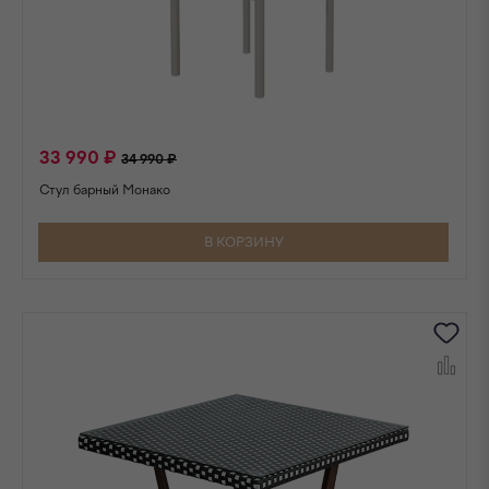
33 990 ₽
34 990 ₽
Стул барный Монако
В КОРЗИНУ