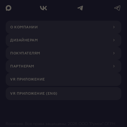
О КОМПАНИИ
ДИЗАЙНЕРАМ
ПОКУПАТЕЛЯМ
ПАРТНЕРАМ
VR ПРИЛОЖЕНИЕ
VR ПРИЛОЖЕНИЕ (ENG)
Roomsee. Все права защищены.
2026 ООО "Румси" ОГРН