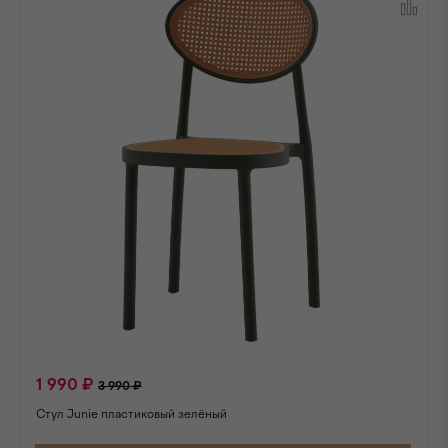
1 990 ₽
3 990 ₽
Стул Junie пластиковый зелёный