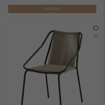
В КОРЗИНУ