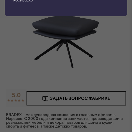
ROOMSEE.RU
5.0
ЗАДАТЬ ВОПРОС ФАБРИКЕ
BRADEX – международная компания с головным офисом в
Израиле. C 2000 года компания занимается производством и
реализацией мебели и декора, товаров для дома и кухни,
спорта и фитнеса, а также детских товаров.