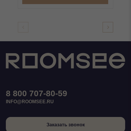
8 800 707-80-59
INFO@ROOMSEE.RU
Заказать звонок