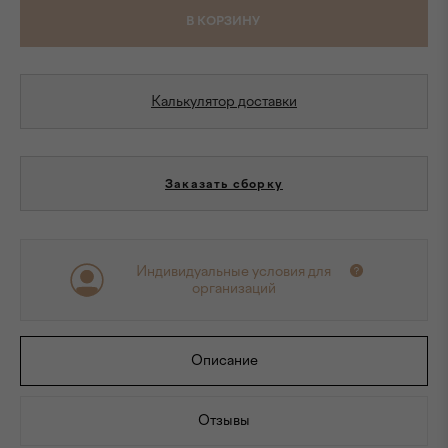
В КОРЗИНУ
Калькулятор доставки
Заказать сборку
Индивидуальные условия для
организаций
Описание
Отзывы