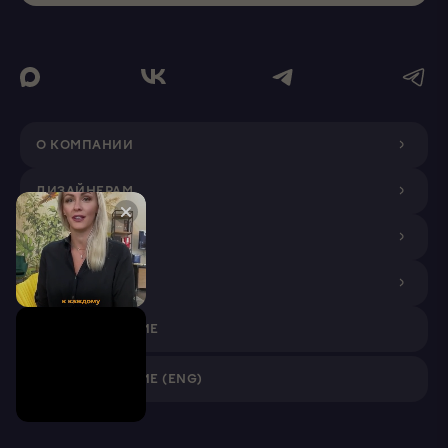
О КОМПАНИИ
ДИЗАЙНЕРАМ
ПОКУПАТЕЛЯМ
ПАРТНЕРАМ
VR ПРИЛОЖЕНИЕ
VR ПРИЛОЖЕНИЕ (ENG)