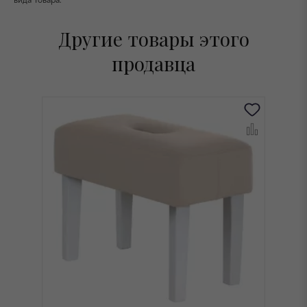
Другие товары этого
продавца