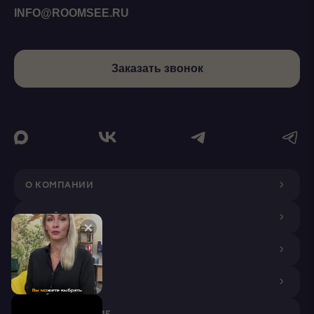
INFO@ROOMSEE.RU
Заказать звонок
О КОМПАНИИ
ДИЗАЙНЕРАМ
ПОКУПАТЕЛЯМ
ПАРТНЕРАМ
VR ПРИЛОЖЕНИЕ