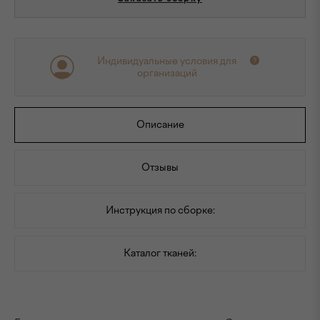
Индивидуальные условия для
организаций
Описание
Отзывы
Инструкция по сборке:
Каталог тканей: