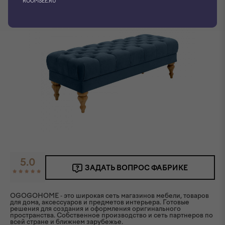
ROOMSEE.RU
5.0
ЗАДАТЬ ВОПРОС ФАБРИКЕ
OGOGOHOME - это широкая сеть магазинов мебели, товаров
для дома, аксессуаров и предметов интерьера. Готовые
решения для создания и оформления оригинального
пространства. Собственное производство и сеть партнеров по
всей стране и ближнем зарубежье.