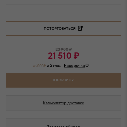
ПОТОРГОВАТЬСЯ
23 900
₽
21 510
₽
5 377 ₽
x 3 мес.
Рассрочка
В КОРЗИНУ
Калькулятор доставки
Заказать сборку