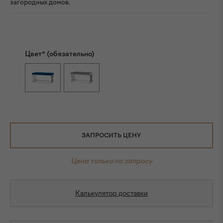
загородных домов.
Цвет* (обязательно)
ЗАПРОСИТЬ ЦЕНУ
Цена только по запросу
Калькулятор доставки