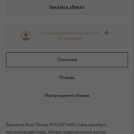
Заказать сборку
Индивидуальные условия для
организаций
Описание
Отзывы
Инструкция по сборке
Банкетка Stool Group ИНСИГНИЯ сталь серебро,
нержавеющая сталь, обивка сиденья синий велюр