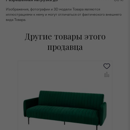
Изображения, фотографии и 3D модели Товара являются
иллюстрациями к нему и могут отличаться от фактического внешнего
вида Товара.
Другие товары этого
продавца