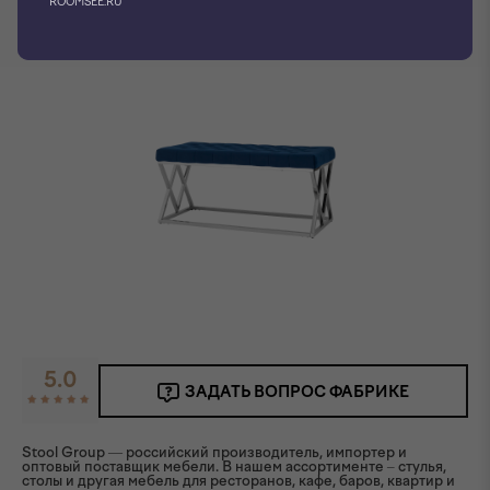
ROOMSEE.RU
5.0
ЗАДАТЬ ВОПРОС ФАБРИКЕ
Stool Group — российский производитель, импортер и
оптовый поставщик мебели. В нашем ассортименте – стулья,
столы и другая мебель для ресторанов, кафе, баров, квартир и