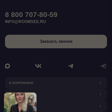
8 800 707-80-59
INFO@ROOMSEE.RU
Заказать звонок
О КОМПАНИИ
ДИЗАЙНЕРАМ
ПОКУПАТЕЛЯМ