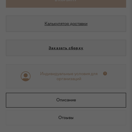
В КОРЗИНУ
Калькулятор доставки
Заказать сборку
Индивидуальные условия для
организаций
Описание
Отзывы