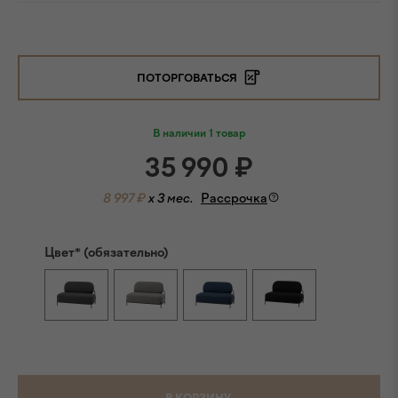
ПОТОРГОВАТЬСЯ
В наличии 1 товар
35 990
₽
8 997 ₽
x 3 мес.
Рассрочка
Цвет* (обязательно)