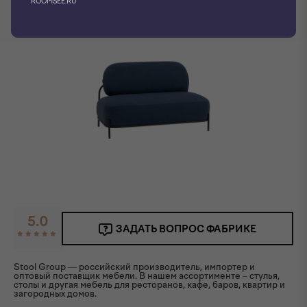
ROOMSEE.RU
5.0
ЗАДАТЬ ВОПРОС ФАБРИКЕ
Stool Group — российский производитель, импортер и
оптовый поставщик мебели. В нашем ассортименте – стулья,
столы и другая мебель для ресторанов, кафе, баров, квартир и
загородных домов.