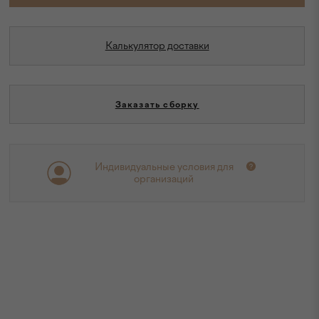
Калькулятор доставки
Заказать сборку
Индивидуальные условия для
организаций