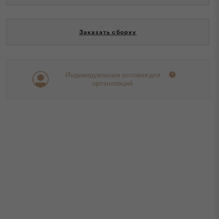
Заказать сборку
Индивидуальные условия для
организаций