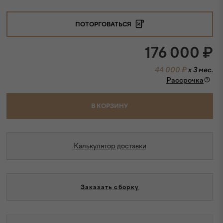
ПОТОРГОВАТЬСЯ
176 000
₽
44 000 ₽
x 3 мес.
Рассрочка
В КОРЗИНУ
Калькулятор доставки
Заказать сборку