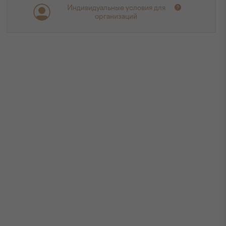
Индивидуальные условия для
организаций