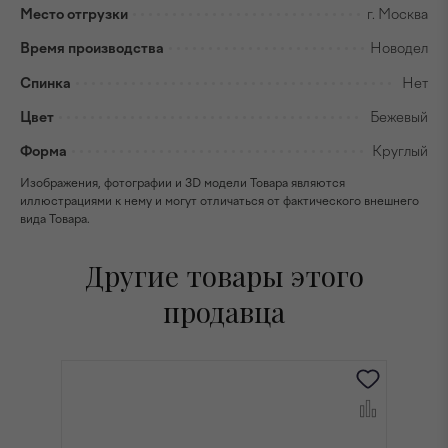
Место отгрузки
г. Москва
Время производства
Новодел
Спинка
Нет
Цвет
Бежевый
Форма
Круглый
Изображения, фотографии и 3D модели Товара являются
иллюстрациями к нему и могут отличаться от фактического внешнего
вида Товара.
Другие товары этого
продавца