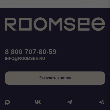
8 800 707-80-59
INFO@ROOMSEE.RU
Заказать звонок