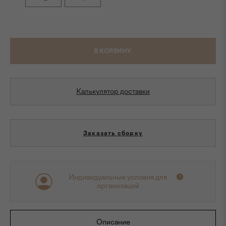
В КОРЗИНУ
Калькулятор доставки
Заказать сборку
Индивидуальные условия для
организаций
Описание