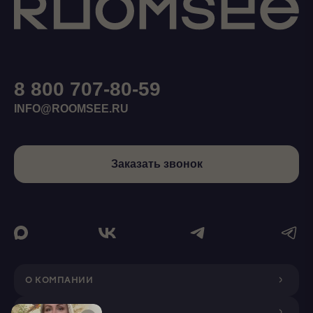
8 800 707-80-59
INFO@ROOMSEE.RU
Заказать звонок
О КОМПАНИИ
ДИЗАЙНЕРАМ