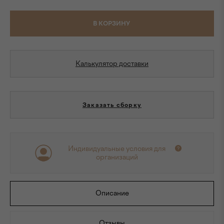
В КОРЗИНУ
Калькулятор доставки
Заказать сборку
Индивидуальные условия для
организаций
Описание
Отзывы