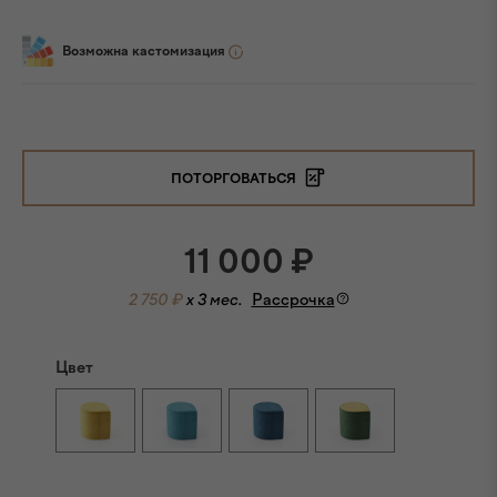
Возможна кастомизация
ПОТОРГОВАТЬСЯ
11 000
₽
2 750 ₽
x 3 мес.
Рассрочка
Цвет