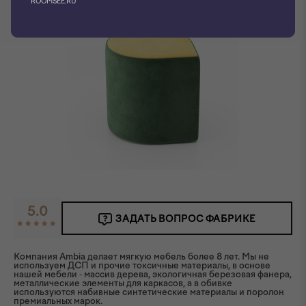
ROOMSEE.RU
5.0
ЗАДАТЬ ВОПРОС ФАБРИКЕ
Компания Ambia делает мягкую мебель более 8 лет. Мы не
используем ДСП и прочие токсичные материалы, в основе
нашей мебели - массив дерева, экологичная березовая фанера,
металлические элементы для каркасов, а в обивке
используются набивные синтетические материалы и поролон
премиальных марок.