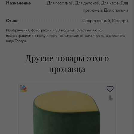
Назначение
Для гостиной, Для детской, Для кафе, Для
прихожей, Для спальни
Стиль
Современный, Модерн
Изображения, фотографии и 3D модели Товара являются
иллюстрациями к нему и могут отличаться от фактического внешнего
вида Товара.
Другие товары этого
продавца