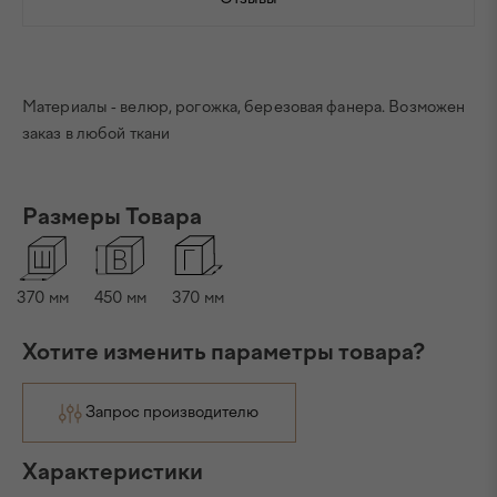
Материалы - велюр, рогожка, березовая фанера. Возможен
заказ в любой ткани
Размеры Товара
370
мм
450
мм
370
мм
Хотите изменить параметры товара?
Запрос производителю
Характеристики