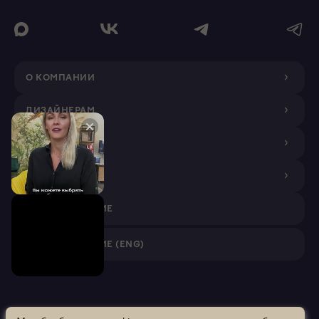
О КОМПАНИИ
ДИЗАЙНЕРАМ
ПОКУПАТЕЛЯМ
ПАРТНЕРАМ
VR ПРИЛОЖЕНИЕ
VR ПРИЛОЖЕНИЕ (ENG)