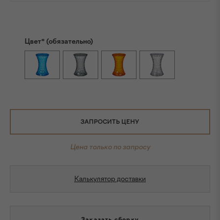
Цвет* (обязательно)
ЗАПРОСИТЬ ЦЕНУ
Цена только по запросу
Калькулятор доставки
Заказать сборку