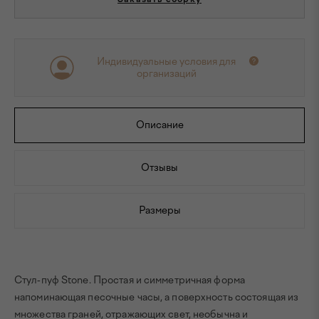
Индивидуальные условия для
организаций
Описание
Отзывы
Размеры
Стул-пуф Stone. Простая и симметричная форма
напоминающая песочные часы, а поверхность состоящая из
множества граней, отражающих свет, необычна и