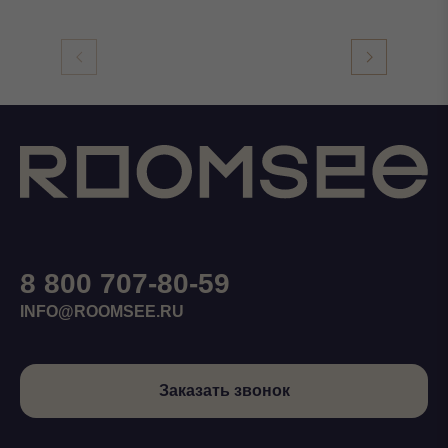
8 800 707-80-59
INFO@ROOMSEE.RU
Заказать звонок