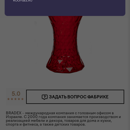
ROOMSEE.RU
5.0
ЗАДАТЬ ВОПРОС ФАБРИКЕ
BRADEX – международная компания с головным офисом в
Израиле. C 2000 года компания занимается производством и
реализацией мебели и декора, товаров для дома и кухни,
спорта и фитнеса, а также детских товаров.