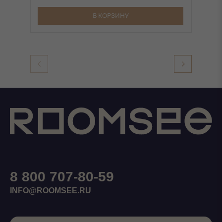
В КОРЗИНУ
8 800 707-80-59
INFO@ROOMSEE.RU