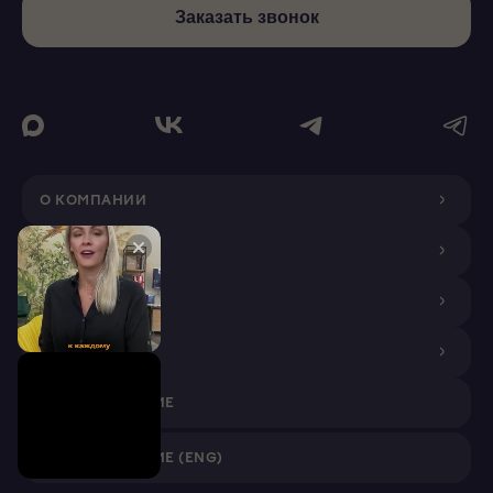
Заказать звонок
О КОМПАНИИ
ДИЗАЙНЕРАМ
ПОКУПАТЕЛЯМ
ПАРТНЕРАМ
VR ПРИЛОЖЕНИЕ
VR ПРИЛОЖЕНИЕ (ENG)