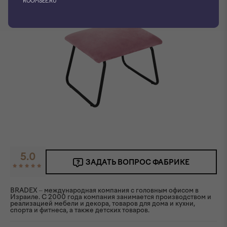
ROOMSEE.RU
5.0
ЗАДАТЬ ВОПРОС ФАБРИКЕ
BRADEX – международная компания с головным офисом в
Израиле. C 2000 года компания занимается производством и
реализацией мебели и декора, товаров для дома и кухни,
спорта и фитнеса, а также детских товаров.