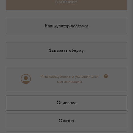
В КОРЗИНУ
Калькулятор доставки
Заказать сборку
Индивидуальные условия для
организаций
Описание
Отзывы