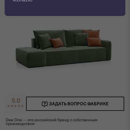
ROOMSEE.RU
5.0
ЗАДАТЬ ВОПРОС ФАБРИКЕ
Dee One — это российский бренд с собственным
производством