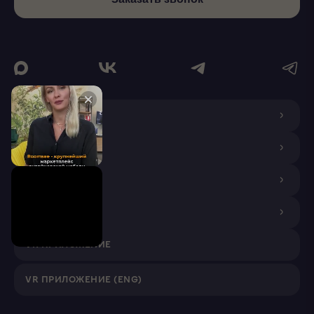
О КОМПАНИИ
ДИЗАЙНЕРАМ
ПОКУПАТЕЛЯМ
ПАРТНЕРАМ
VR ПРИЛОЖЕНИЕ
VR ПРИЛОЖЕНИЕ (ENG)