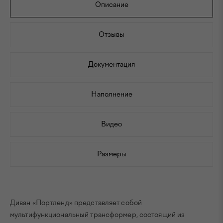
Описание
Отзывы
Документация
Наполнение
Видео
Размеры
Диван «Портленд» представляет собой
мультифункциональный трансформер, состоящий из