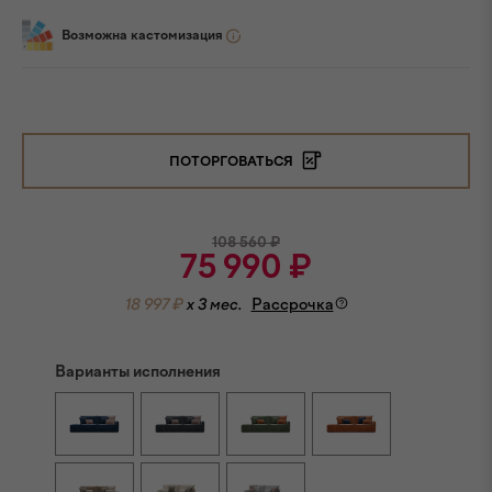
Возможна кастомизация
ПОТОРГОВАТЬСЯ
108 560
₽
75 990
₽
18 997 ₽
x 3 мес.
Рассрочка
Варианты исполнения