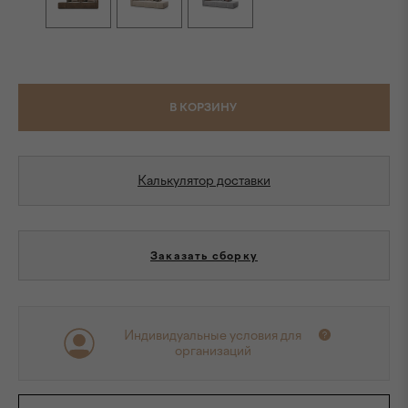
В КОРЗИНУ
Калькулятор доставки
Заказать сборку
Индивидуальные условия для
организаций