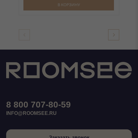
В КОРЗИНУ
8 800 707-80-59
INFO@ROOMSEE.RU
Заказать звонок