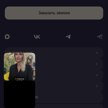
Заказать звонок
О КОМПАНИИ
ДИЗАЙНЕРАМ
ПОКУПАТЕЛЯМ
ПАРТНЕРАМ
VR ПРИЛОЖЕНИЕ