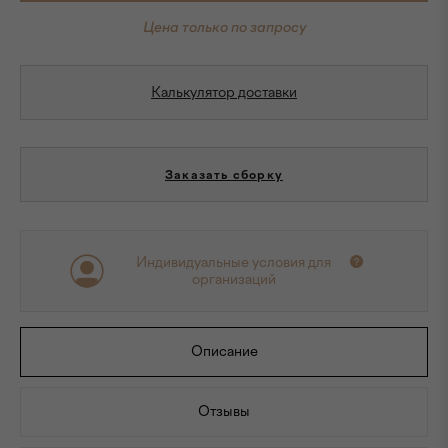
Цена только по запросу
Калькулятор доставки
Заказать сборку
Индивидуальные условия для
организаций
Описание
Отзывы