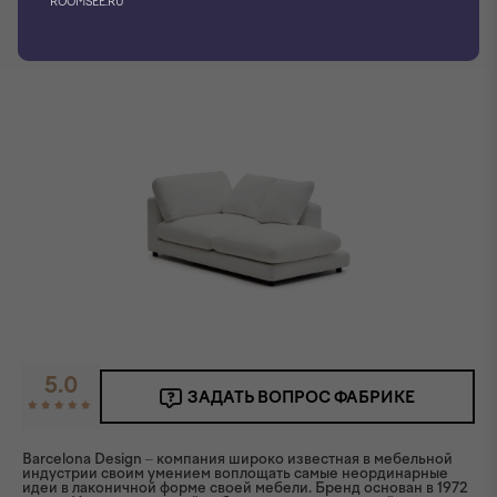
ROOMSEE.RU
5.0
ЗАДАТЬ ВОПРОС ФАБРИКЕ
Barcelona Design – компания широко известная в мебельной
индустрии своим умением воплощать самые неординарные
идеи в лаконичной форме своей мебели. Бренд основан в 1972