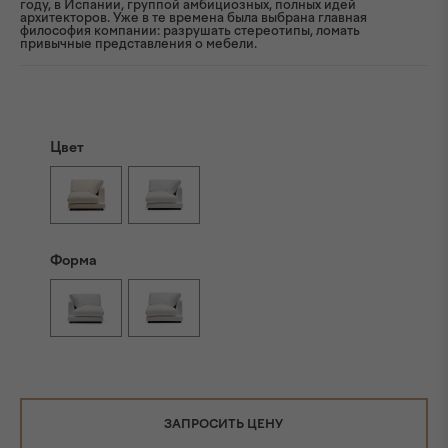
году, в Испании, группой амбициозных, полных идей
архитекторов. Уже в те времена была выбрана главная
философия компании: разрушать стереотипы, ломать
привычные представления о мебели.
Цвет
Форма
ЗАПРОСИТЬ ЦЕНУ