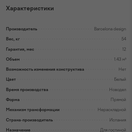
Характеристики
Производитель
Barcelona design
Вес, кг
54
Гарантия, мес
12
Объем
1.43 м³
Возможность изменения конструктива
Нет
Цвет
Белый
Время производства
Новодел
Форма
Прямой
Механизм трансформации
Нераскладной
Страна-производитель
Испания
Назначение
Для гостиной