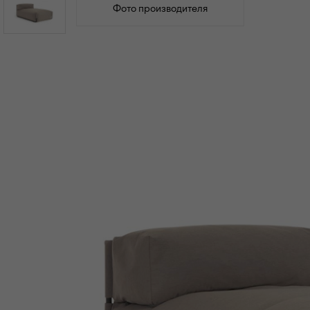
Фото производителя