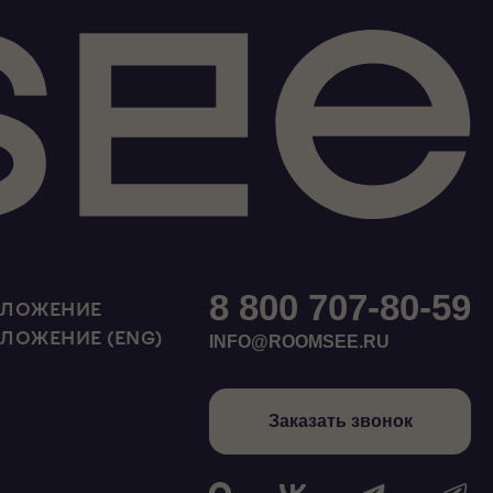
8 800 707-80-59
ИЛОЖЕНИЕ
ИЛОЖЕНИЕ (ENG)
INFO@ROOMSEE.RU
Заказать звонок