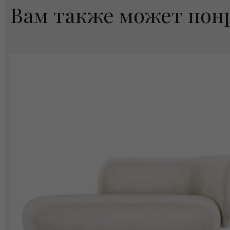
Вам также может пон