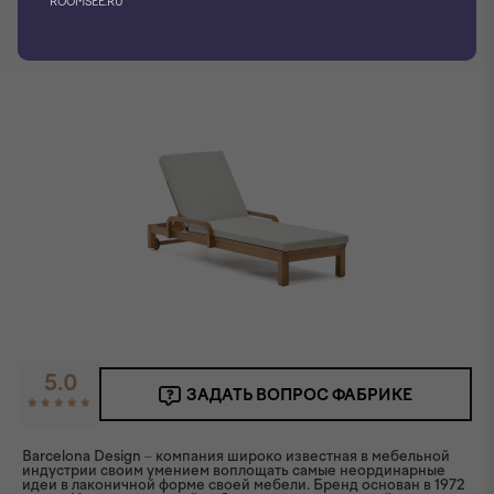
ROOMSEE.RU
5.0
ЗАДАТЬ ВОПРОС ФАБРИКЕ
Barcelona Design – компания широко известная в мебельной
индустрии своим умением воплощать самые неординарные
идеи в лаконичной форме своей мебели. Бренд основан в 1972