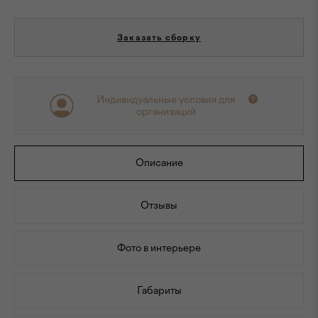
Заказать сборку
Индивидуальные условия для
организаций
Описание
Отзывы
Фото в интерьере
Габариты