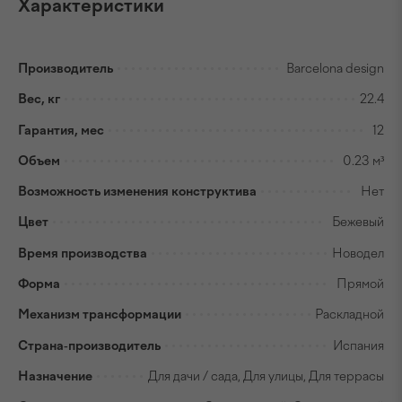
Характеристики
Производитель
Barcelona design
Вес, кг
22.4
Гарантия, мес
12
Объем
0.23 м³
Возможность изменения конструктива
Нет
Цвет
Бежевый
Время производства
Новодел
Форма
Прямой
Механизм трансформации
Раскладной
Страна-производитель
Испания
Назначение
Для дачи / сада, Для улицы, Для террасы