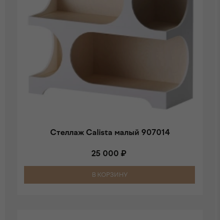
Стеллаж Calista малый 907014
25 000 ₽
В КОРЗИНУ