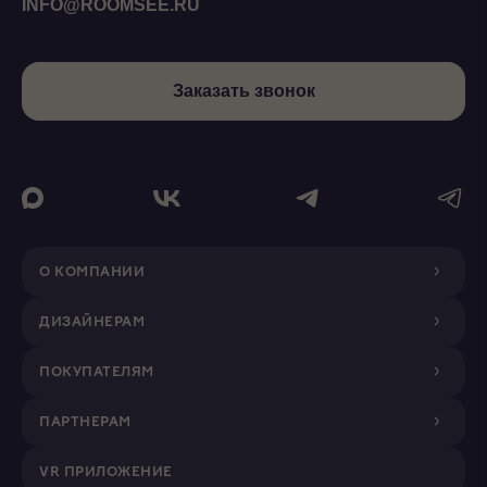
INFO@ROOMSEE.RU
Заказать звонок
О КОМПАНИИ
ДИЗАЙНЕРАМ
ПОКУПАТЕЛЯМ
ПАРТНЕРАМ
VR ПРИЛОЖЕНИЕ