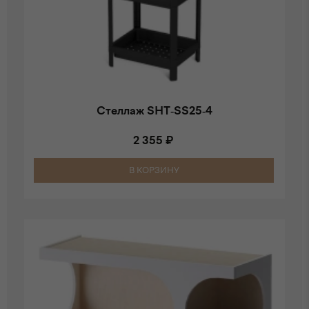
Стеллаж SHT-SS25-4
2 355 ₽
В КОРЗИНУ