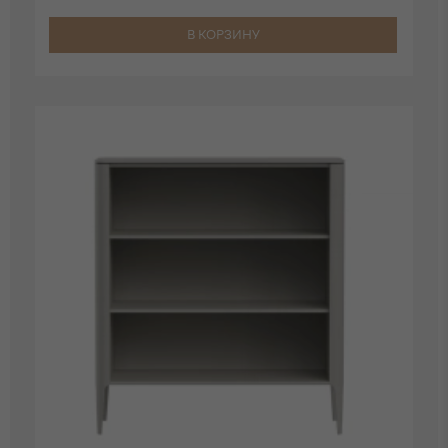
В КОРЗИНУ