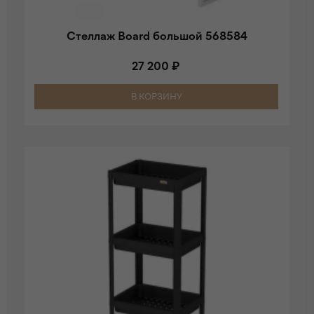
Стеллаж Board большой 568584
27 200 ₽
В КОРЗИНУ