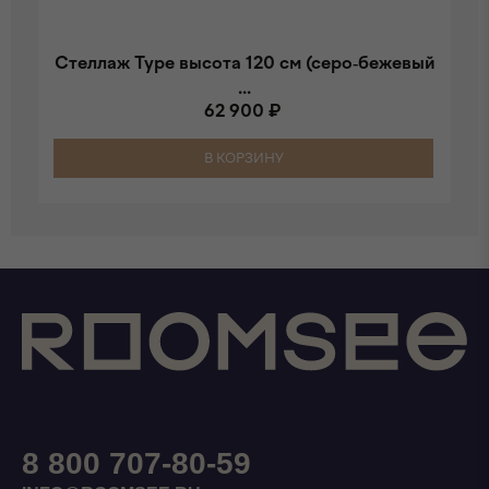
Стеллаж Type высота 120 см (серо-бежевый
...
62 900 ₽
В КОРЗИНУ
8 800 707-80-59