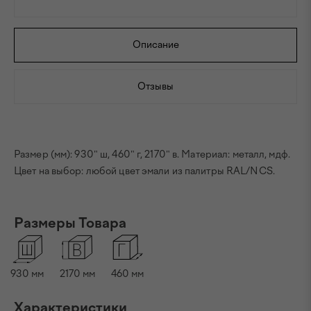
Описание
Отзывы
Размер (мм): 930" ш, 460" г, 2170" в. Материал: металл, мдф.
Цвет на выбор: любой цвет эмали из палитры RAL/NCS.
Размеры Товара
930 мм
2170 мм
460 мм
Характеристики