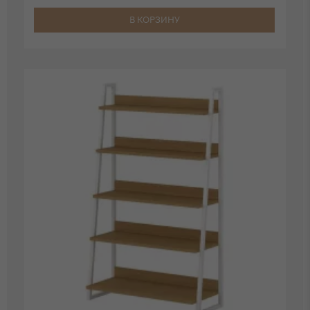
В КОРЗИНУ