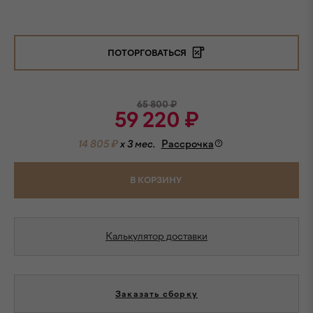
ПОТОРГОВАТЬСЯ
65 800
₽
59 220
₽
14 805 ₽
x 3 мес.
Рассрочка
В КОРЗИНУ
Калькулятор доставки
Заказать сборку