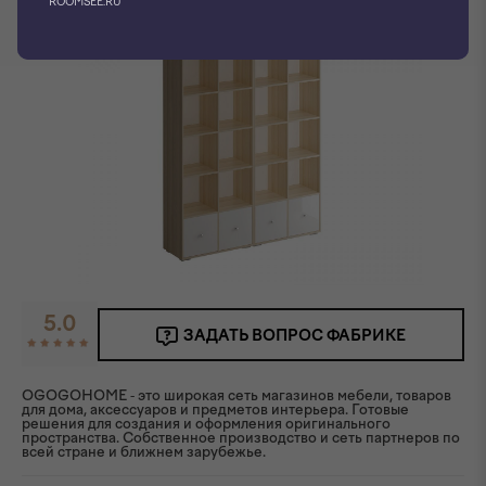
ROOMSEE.RU
5.0
ЗАДАТЬ ВОПРОС ФАБРИКЕ
OGOGOHOME - это широкая сеть магазинов мебели, товаров
для дома, аксессуаров и предметов интерьера. Готовые
решения для создания и оформления оригинального
пространства. Собственное производство и сеть партнеров по
всей стране и ближнем зарубежье.