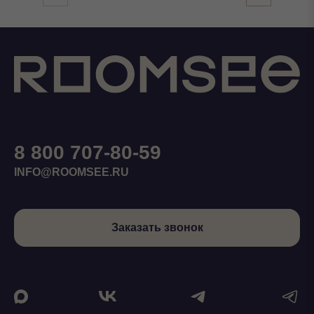
8 800 707-80-59
INFO@ROOMSEE.RU
Заказать звонок