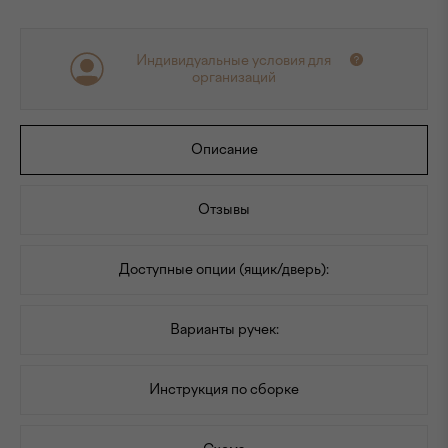
Индивидуальные условия для
организаций
Описание
Отзывы
Доступные опции (ящик/дверь):
Варианты ручек:
Инструкция по сборке