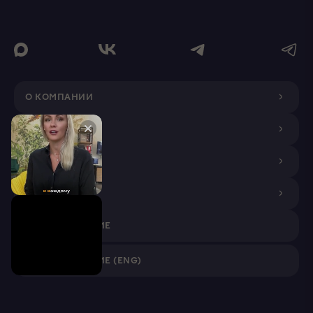
О КОМПАНИИ
ДИЗАЙНЕРАМ
ПОКУПАТЕЛЯМ
ПАРТНЕРАМ
VR ПРИЛОЖЕНИЕ
VR ПРИЛОЖЕНИЕ (ENG)