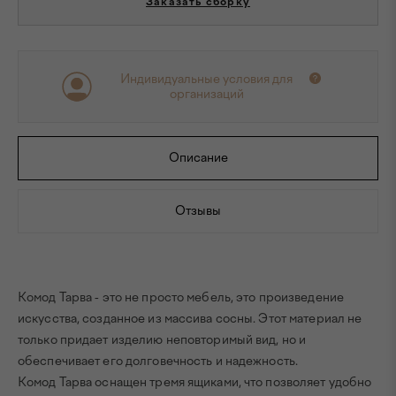
Заказать сборку
Индивидуальные условия для
организаций
Описание
Отзывы
Комод Тарва - это не просто мебель, это произведение
искусства, созданное из массива сосны. Этот материал не
только придает изделию неповторимый вид, но и
обеспечивает его долговечность и надежность.
Комод Тарва оснащен тремя ящиками, что позволяет удобно