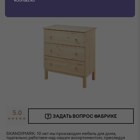
ROOMSEE.RU
Фото производителя
5.0
ЗАДАТЬ ВОПРОС ФАБРИКЕ
SKANDIMARK- 10 лет мы производим мебель для дома,
тщательно работаем над нашим ассортиментом, преследуя