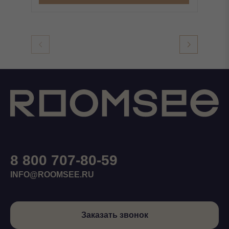
8 800 707-80-59
INFO@ROOMSEE.RU
Заказать звонок