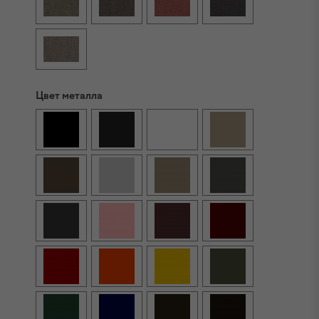
Цвет металла