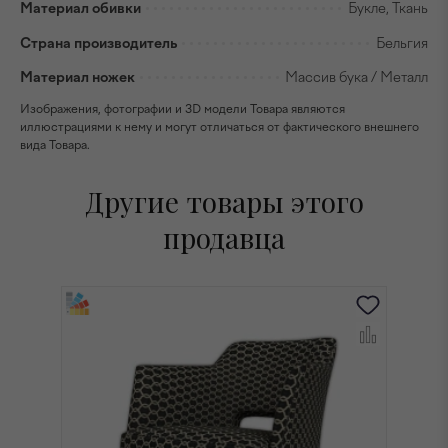
Материал обивки
Букле, Ткань
Страна производитель
Бельгия
Материал ножек
Массив бука / Металл
Изображения, фотографии и 3D модели Товара являются
иллюстрациями к нему и могут отличаться от фактического внешнего
вида Товара.
Другие товары этого
продавца