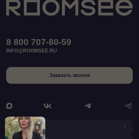
8 800 707-80-59
INFO@ROOMSEE.RU
Заказать звонок
О КОМПАНИИ