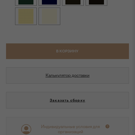
В КОРЗИНУ
Калькулятор доставки
Заказать сборку
Индивидуальные условия для
организаций