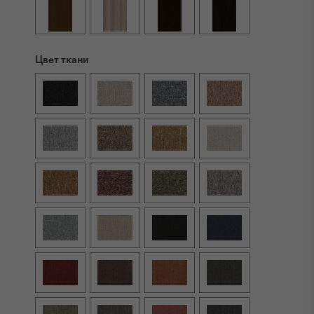
Цвет ткани