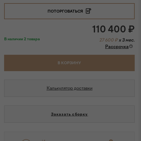
ПОТОРГОВАТЬСЯ
110 400
₽
В наличии 2 товара
27 600 ₽
x 3 мес.
Рассрочка
В КОРЗИНУ
Калькулятор доставки
Заказать сборку