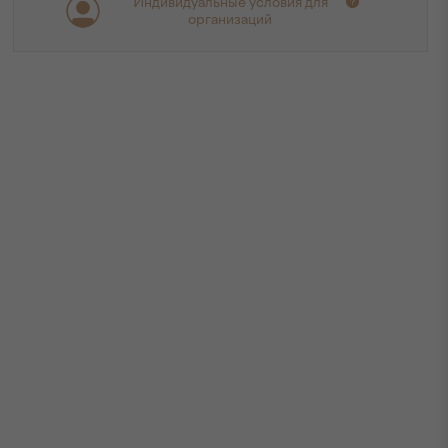
Индивидуальные условия для
организаций