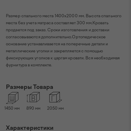
Размер спального места 1400х2000 мм. Высота спального
места без учета матраса составляет 300 мм.Кровать
продается под заказ. Сроки изготовления и доставки
согласовываются дополнительно.Ортопедическое
основание устанавливается на поперечные детали и
металлические уголки и закрепляется с помощью
фиксирующих уголков к царгам кровати. Вся необходимая
фурнитура в комплекте.
Размеры Товара
1450
мм
890
мм
2050
мм
Характеристики