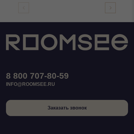
8 800 707-80-59
INFO@ROOMSEE.RU
Заказать звонок