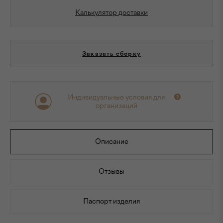
Калькулятор доставки
Заказать сборку
Индивидуальные условия для
организаций
Описание
Отзывы
Паспорт изделия