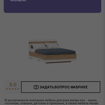
ROOMSEE.RU
Фото производителя
5.0
ЗАДАТЬ ВОПРОС ФАБРИКЕ
В ассортименте компании мебель для всех жилых зон – кухни,
гостиные, спальни, детские и прихожие, а также мебель малых