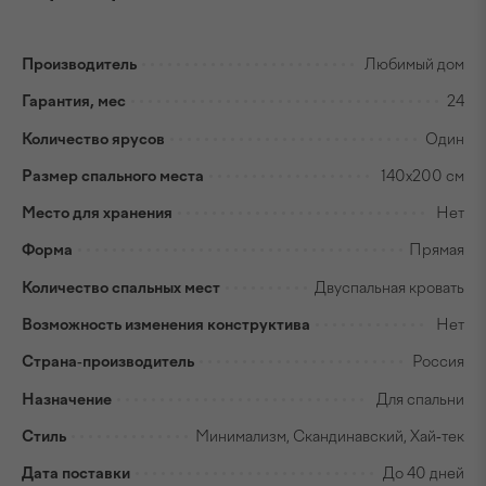
Производитель
Любимый дом
Гарантия, мес
24
Количество ярусов
Один
Размер спального места
140x200 см
Место для хранения
Нет
Форма
Прямая
Количество спальных мест
Двуспальная кровать
Возможность изменения конструктива
Нет
Страна-производитель
Россия
Назначение
Для спальни
Стиль
Минимализм, Скандинавский, Хай-тек
Дата поставки
До 40 дней