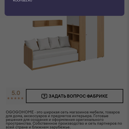
ROOMSEE.RU
5.0
ЗАДАТЬ ВОПРОС ФАБРИКЕ
OGOGOHOME - это широкая сеть магазинов мебели, товаров
для дома, аксессуаров и предметов интерьера. Готовые
решения для создания и оформления оригинального
пространства. Собственное производство и сеть партнеров по
всей стране и ближнем зарубежье.