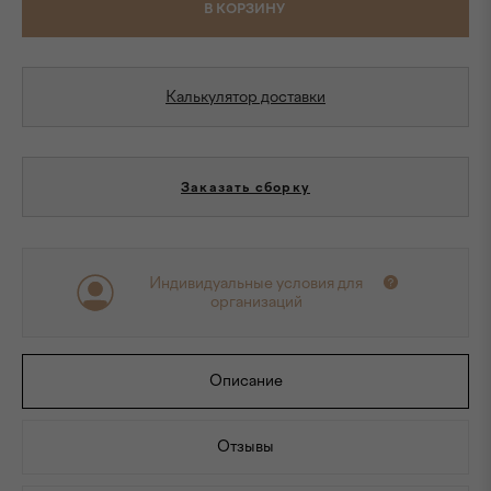
В КОРЗИНУ
Калькулятор доставки
Заказать сборку
Индивидуальные условия для
организаций
Описание
Отзывы