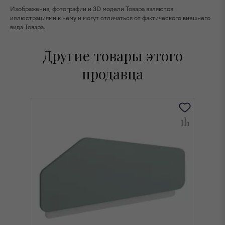
Изображения, фотографии и 3D модели Товара являются
иллюстрациями к нему и могут отличаться от фактического внешнего
вида Товара.
Другие товары этого
продавца