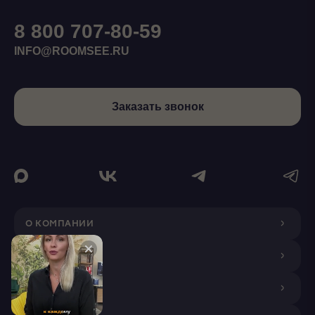
8 800 707-80-59
INFO@ROOMSEE.RU
Заказать звонок
О КОМПАНИИ
ДИЗАЙНЕРАМ
ПОКУПАТЕЛЯМ