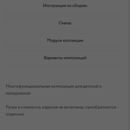
Инструкция по сборке:
Схема:
Модули коллекции
Варианты композиций
Многофункциональная композиция для детской и
молодежной.
Ручки в стоимость изделия не включены, приобретаются
отдельно.