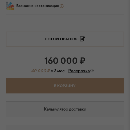
Возможна кастомизация
ПОТОРГОВАТЬСЯ
160 000
₽
40 000 ₽
x 3 мес.
Рассрочка
В КОРЗИНУ
Калькулятор доставки