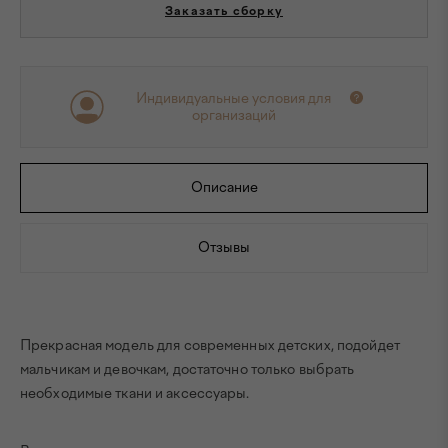
Заказать сборку
Индивидуальные условия для
организаций
Описание
Отзывы
Прекрасная модель для современных детских, подойдет
мальчикам и девочкам, достаточно только выбрать
необходимые ткани и аксессуары.