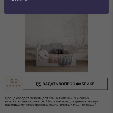
ROOMSEE.RU
5.0
ЗАДАТЬ ВОПРОС ФАБРИКЕ
Бренд создает мебель для самых маленьких и самых
взыскательных клиентов. Наша мебель для ценителей по-
настоящему качественных, экологичных и модных вещей.