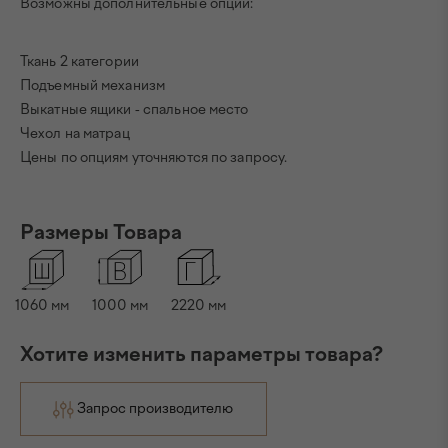
Возможны дополнительные опции:
Ткань 2 категории
Подъемный механизм
Выкатные ящики - спальное место
Чехол на матрац
Цены по опциям уточняются по запросу.
Размеры Товара
1060
мм
1000
мм
2220
мм
Хотите изменить параметры товара?
Запрос производителю