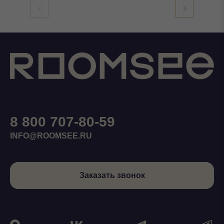
8 800 707-80-59
INFO@ROOMSEE.RU
Заказать звонок