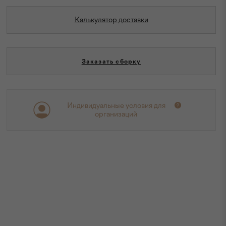
Калькулятор доставки
Заказать сборку
Индивидуальные условия для
организаций