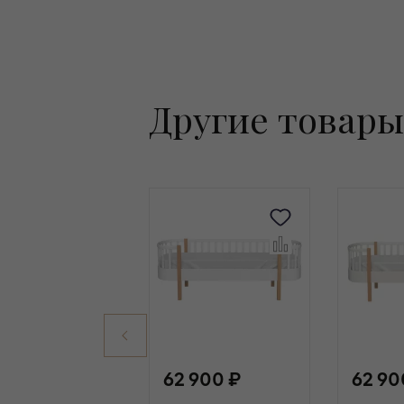
Другие товары
62 900 ₽
62 90