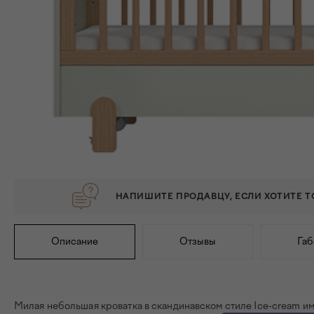
НАПИШИТЕ ПРОДАВЦУ, ЕСЛИ ХОТИТЕ 
Описание
Отзывы
Габ
Милая небольшая кроватка в скандинавском стиле Ice-cream и