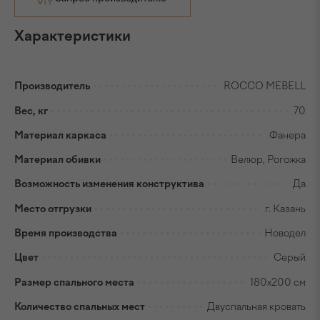
Характеристики
Производитель
ROCCO MEBELL
Вес, кг
70
Материал каркаса
Фанера
Материал обивки
Велюр, Рогожка
Возможность изменения конструктива
Да
Место отгрузки
г. Казань
Время производства
Новодел
Цвет
Серый
Размер спального места
180x200 см
Количество спальных мест
Двуспальная кровать