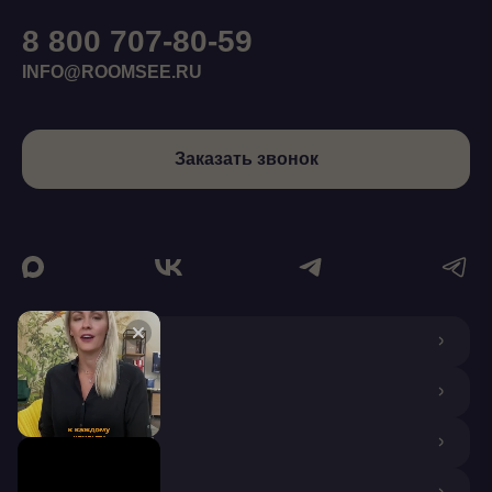
8 800 707-80-59
INFO@ROOMSEE.RU
Заказать звонок
О КОМПАНИИ
ДИЗАЙНЕРАМ
ПОКУПАТЕЛЯМ