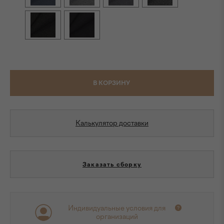
В КОРЗИНУ
Калькулятор доставки
Заказать сборку
Индивидуальные условия для
организаций