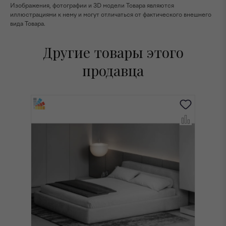
Изображения, фотографии и 3D модели Товара являются
иллюстрациями к нему и могут отличаться от фактического внешнего
вида Товара.
Другие товары этого
продавца