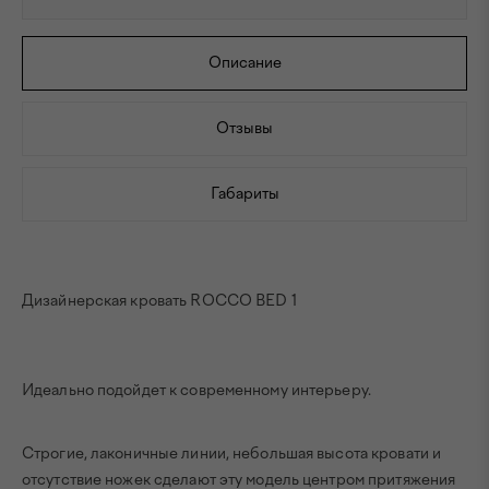
Описание
Отзывы
Габариты
Дизайнерская кровать ROCCO BED 1
Идеально подойдет к современному интерьеру.
Строгие, лаконичные линии, небольшая высота кровати и
отсутствие ножек сделают эту модель центром притяжения