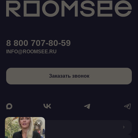
8 800 707-80-59
INFO@ROOMSEE.RU
Заказать звонок
О КОМПАНИИ