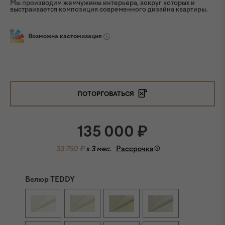
Мы производим жемчужины интерьера, вокруг которых и
выстраивается композиция современного дизайна квартиры.
Возможна кастомизация
ПОТОРГОВАТЬСЯ
135 000
₽
33 750 ₽
x 3 мес.
Рассрочка
Велюр TEDDY