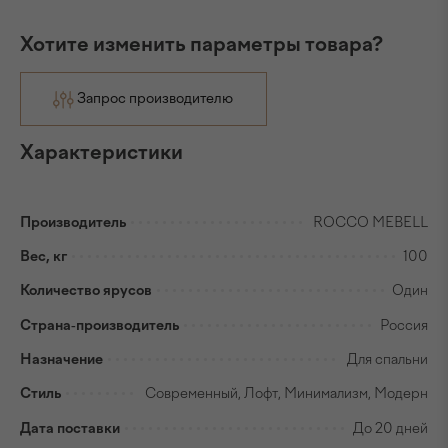
Хотите изменить параметры товара?
Запрос производителю
Характеристики
Производитель
ROCCO MEBELL
Вес, кг
100
Количество ярусов
Один
Страна-производитель
Россия
Назначение
Для спальни
Стиль
Современный, Лофт, Минимализм, Модерн
Дата поставки
До 20 дней