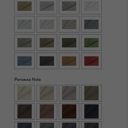
Рогожка Nola