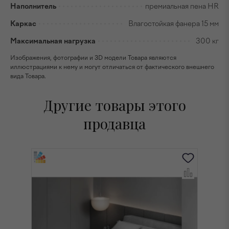
Наполнитель
премиальная пена HR
Каркас
Влагостойкая фанера 15 мм
Максимальная нагрузка
300 кг
Изображения, фотографии и 3D модели Товара являются
иллюстрациями к нему и могут отличаться от фактического внешнего
вида Товара.
Другие товары этого
продавца