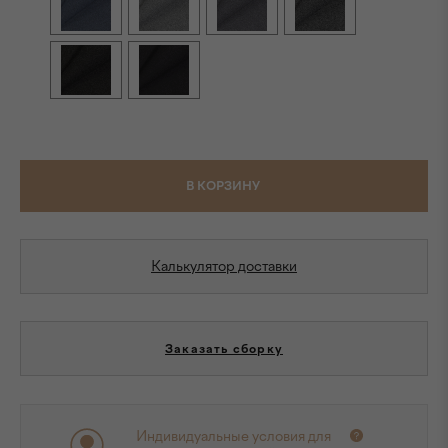
В КОРЗИНУ
Калькулятор доставки
Заказать сборку
Индивидуальные условия для