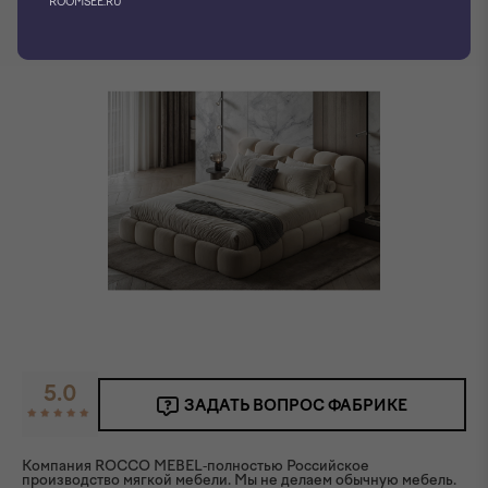
ROOMSEE.RU
Фото производителя
5.0
ЗАДАТЬ ВОПРОС ФАБРИКЕ
Компания ROCCO MEBEL-полностью Российское
производство мягкой мебели. Мы не делаем обычную мебель.