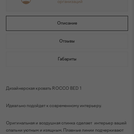
организаций
Описание
Отзывы
Габариты
Дизайнерская кровать ROCCO BED 1
Идеально подойдет к современному интерьеру.
Оригинальная и воздушная спинка сделает интерьер вашей
спальни уютным и изящным. Плавные линии подчеркивают