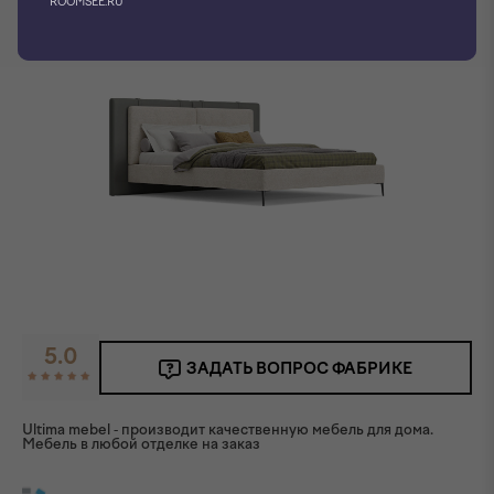
ROOMSEE.RU
5.0
ЗАДАТЬ ВОПРОС ФАБРИКЕ
Ultima mebel - производит качественную мебель для дома.
Мебель в любой отделке на заказ