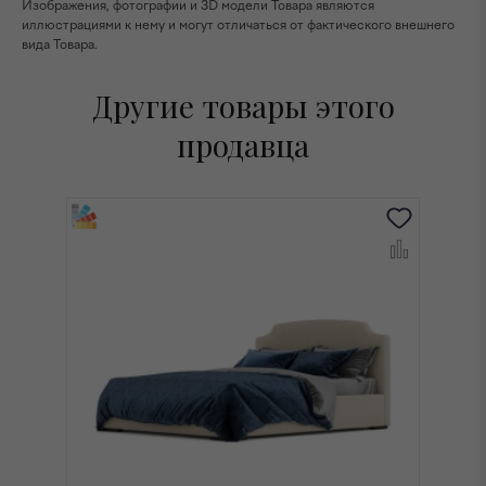
Изображения, фотографии и 3D модели Товара являются
иллюстрациями к нему и могут отличаться от фактического внешнего
вида Товара.
Другие товары этого
продавца