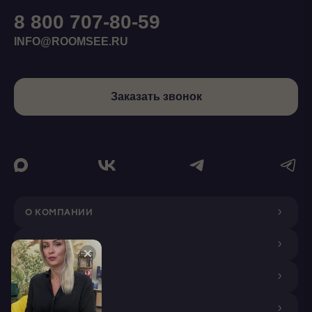
8 800 707-80-59
INFO@ROOMSEE.RU
Заказать звонок
О КОМПАНИИ
ДИЗАЙНЕРАМ
ПОКУПАТЕЛЯМ
ПАРТНЕРАМ