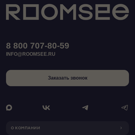
8 800 707-80-59
INFO@ROOMSEE.RU
Заказать звонок
О КОМПАНИИ