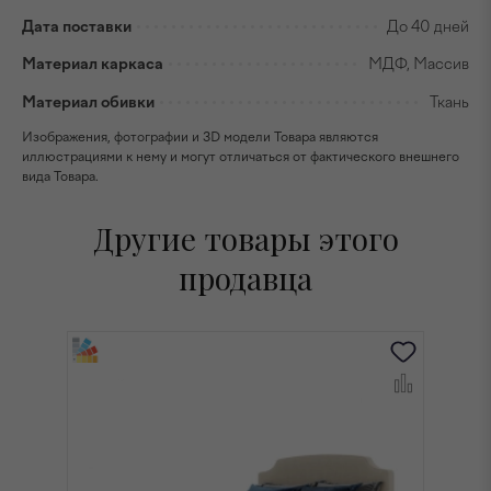
Дата поставки
До 40 дней
Материал каркаса
МДФ, Массив
Материал обивки
Ткань
Изображения, фотографии и 3D модели Товара являются
иллюстрациями к нему и могут отличаться от фактического внешнего
вида Товара.
Другие товары этого
продавца