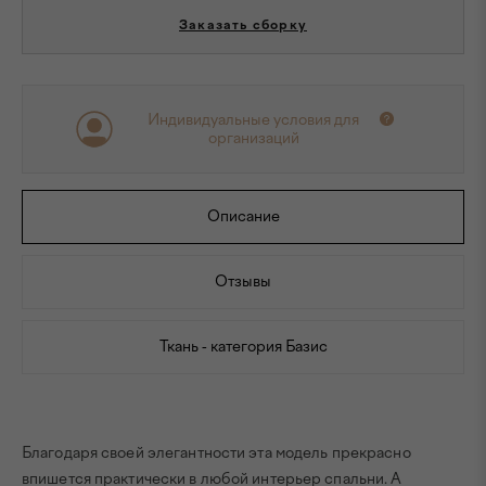
Заказать сборку
Индивидуальные условия для
организаций
Описание
Отзывы
Ткань - категория Базис
Благодаря своей элегантности эта модель прекрасно
впишется практически в любой интерьер спальни. А