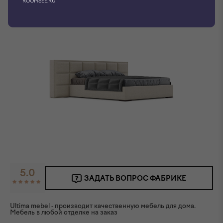
ROOMSEE.RU
5.0
ЗАДАТЬ ВОПРОС ФАБРИКЕ
Ultima mebel - производит качественную мебель для дома.
Мебель в любой отделке на заказ