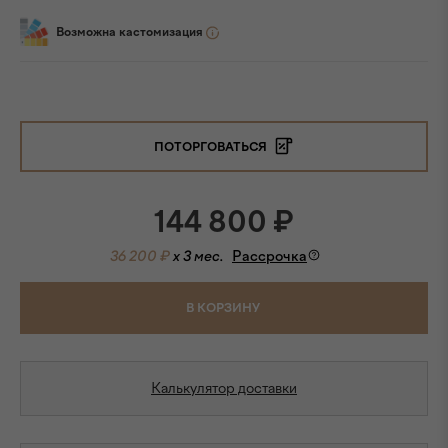
Возможна кастомизация
ПОТОРГОВАТЬСЯ
144 800
₽
36 200 ₽
x 3 мес.
Рассрочка
В КОРЗИНУ
Калькулятор доставки