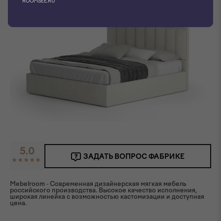
ROOMSEE.RU
5.0
ЗАДАТЬ ВОПРОС ФАБРИКЕ
Mebelroom - Современная дизайнерская мягкая мебель
российского производства. Высокое качество исполнения,
широкая линейка с возможностью кастомизации и доступная
цена.