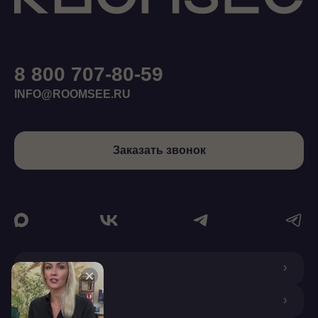
8 800 707-80-59
INFO@ROOMSEE.RU
Заказать звонок
О КОМПАНИИ
ДИЗАЙНЕРАМ