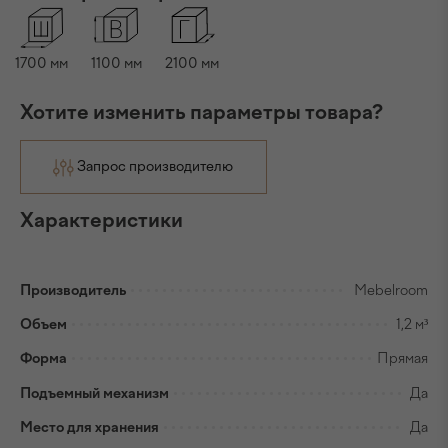
1700
мм
1100
мм
2100
мм
Хотите изменить параметры товара?
Запрос производителю
Характеристики
Производитель
Mebelroom
Объем
1,2 м³
Форма
Прямая
Подъемный механизм
Да
Место для хранения
Да