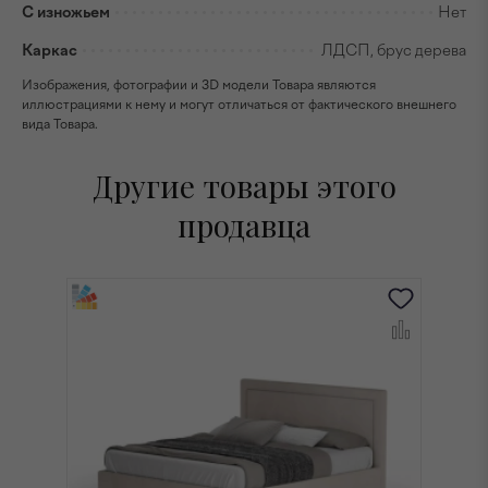
С изножьем
Нет
Каркас
ЛДСП, брус дерева
Изображения, фотографии и 3D модели Товара являются
иллюстрациями к нему и могут отличаться от фактического внешнего
вида Товара.
Другие товары этого
продавца