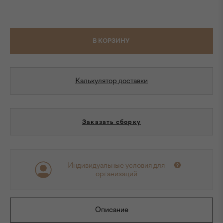
В КОРЗИНУ
Калькулятор доставки
Заказать сборку
Индивидуальные условия для
организаций
Описание