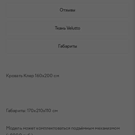
Отзывы
Ткань Velutto
Габариты
Кровать Клер 160х200 см
Габариты: 170х210х110 см
Модель может комплектоваться подъёмным механизмом