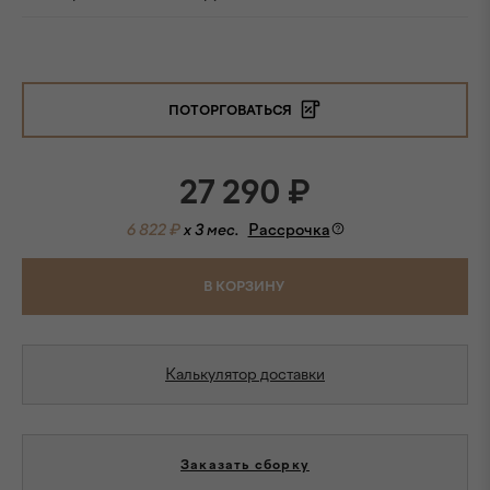
ПОТОРГОВАТЬСЯ
27 290
₽
6 822 ₽
x 3 мес.
Рассрочка
В КОРЗИНУ
Калькулятор доставки
Заказать сборку