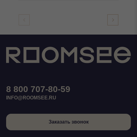
8 800 707-80-59
INFO@ROOMSEE.RU
Заказать звонок