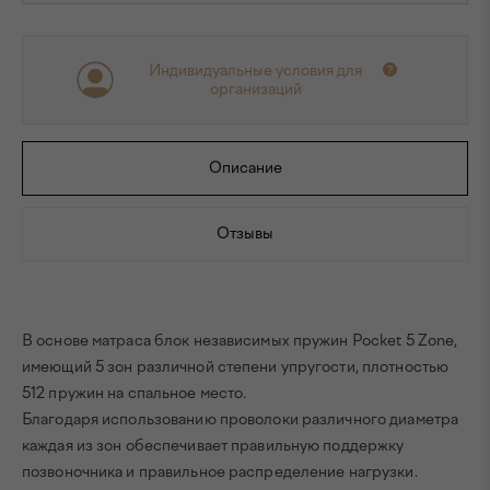
Индивидуальные условия для
организаций
Описание
Отзывы
В основе матраса блок независимых пружин Pocket 5 Zone,
имеющий 5 зон различной степени упругости, плотностью
512 пружин на спальное место.
Благодаря использованию проволоки различного диаметра
каждая из зон обеспечивает правильную поддержку
позвоночника и правильное распределение нагрузки.