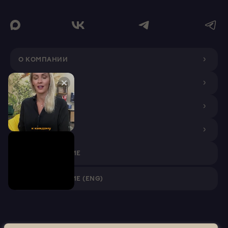
О КОМПАНИИ
ДИЗАЙНЕРАМ
ПОКУПАТЕЛЯМ
ПАРТНЕРАМ
VR ПРИЛОЖЕНИЕ
VR ПРИЛОЖЕНИЕ (ENG)