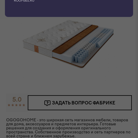
ROOMSEE.RU
5.0
ЗАДАТЬ ВОПРОС ФАБРИКЕ
OGOGOHOME - это широкая сеть магазинов мебели, товаров
для дома, аксессуаров и предметов интерьера. Готовые
решения для создания и оформления оригинального
пространства. Собственное производство и сеть партнеров по
всей стране и ближнем зарубежье.