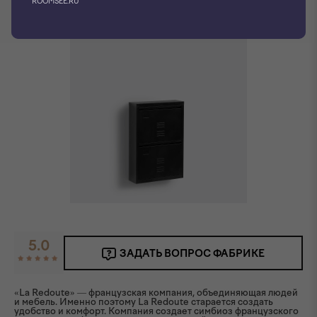
ROOMSEE.RU
5.0
ЗАДАТЬ ВОПРОС ФАБРИКЕ
«La Redoute» — французская компания, объединяющая людей
и мебель. Именно поэтому La Redoute старается создать
удобство и комфорт. Компания создает симбиоз французского