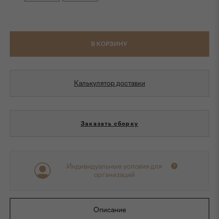
В КОРЗИНУ
Калькулятор доставки
Заказать сборку
Индивидуальные условия для
организаций
Описание