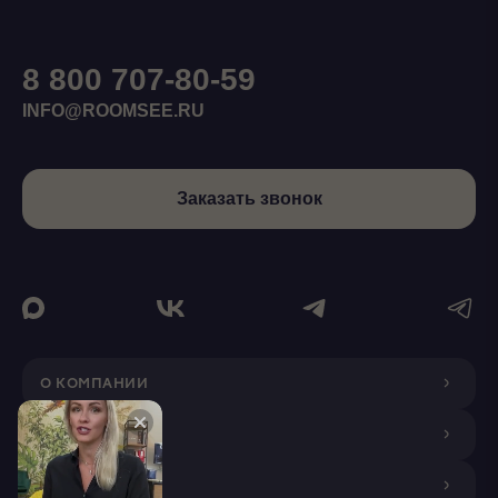
8 800 707-80-59
INFO@ROOMSEE.RU
Заказать звонок
О КОМПАНИИ
ДИЗАЙНЕРАМ
ПОКУПАТЕЛЯМ