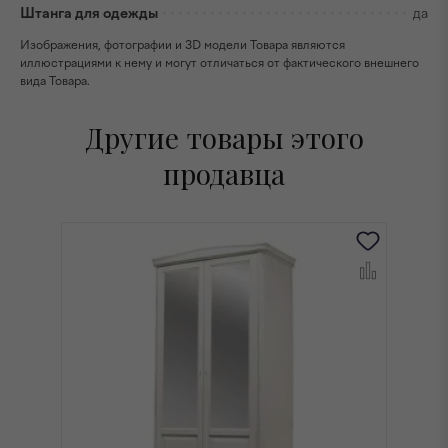
Штанга для одежды
да
Изображения, фотографии и 3D модели Товара являются
иллюстрациями к нему и могут отличаться от фактического внешнего
вида Товара.
Другие товары этого
продавца