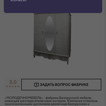
ROOMSEE.RU
5.0
ЗАДАТЬ ВОПРОС ФАБРИКЕ
«МОЛОДЕЧНОМЕБЕЛЬ» - фабрика Белорусской мебели,
имеющая шестидесятилетнюю историю. Компания отмечена
многочисленными дипломами различных белорусских и