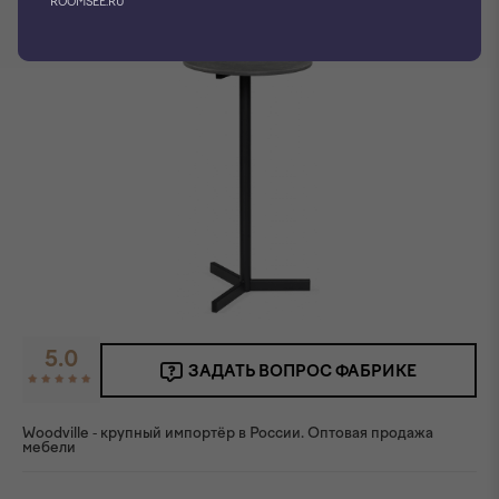
ROOMSEE.RU
5.0
ЗАДАТЬ ВОПРОС ФАБРИКЕ
Woodville - крупный импортёр в России. Оптовая продажа
мебели