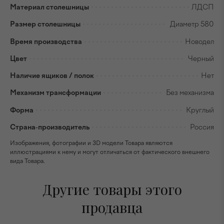
Материал столешницы
ЛДСП
Размер столешницы
Диаметр 580
Время производства
Новодел
Цвет
Черный
Наличие ящиков / полок
Нет
Механизм трансформации
Без механизма
Форма
Круглый
Страна-производитель
Россия
Изображения, фотографии и 3D модели Товара являются
иллюстрациями к нему и могут отличаться от фактического внешнего
вида Товара.
Другие товары этого
продавца