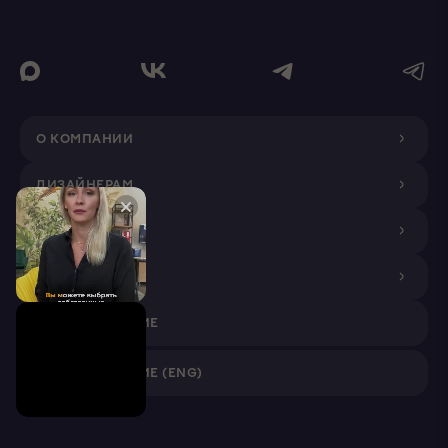
О КОМПАНИИ
ДИЗАЙНЕРАМ
ПОКУПАТЕЛЯМ
ПАРТНЕРАМ
VR ПРИЛОЖЕНИЕ
VR ПРИЛОЖЕНИЕ (ENG)