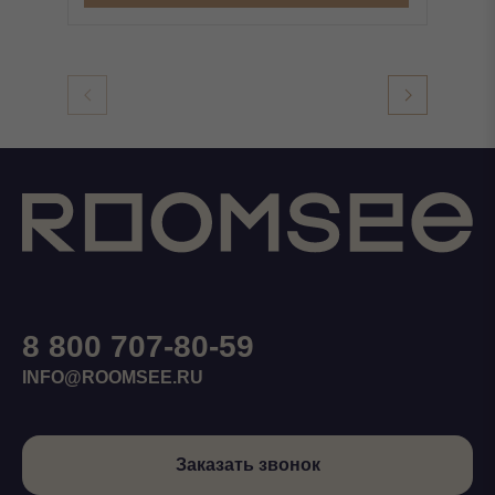
8 800 707-80-59
INFO@ROOMSEE.RU
Заказать звонок