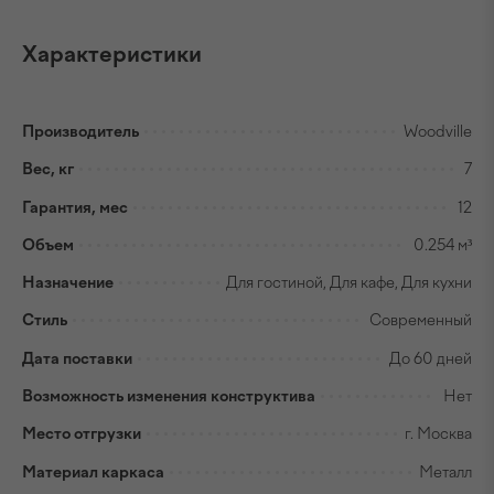
Характеристики
Производитель
Woodville
Вес, кг
7
Гарантия, мес
12
Объем
0.254 м³
Назначение
Для гостиной, Для кафе, Для кухни
Стиль
Современный
Дата поставки
До 60 дней
Возможность изменения конструктива
Нет
Место отгрузки
г. Москва
Материал каркаса
Металл