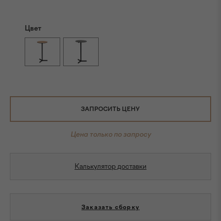
Цвет
ЗАПРОСИТЬ ЦЕНУ
Цена только по запросу
Калькулятор доставки
Заказать сборку