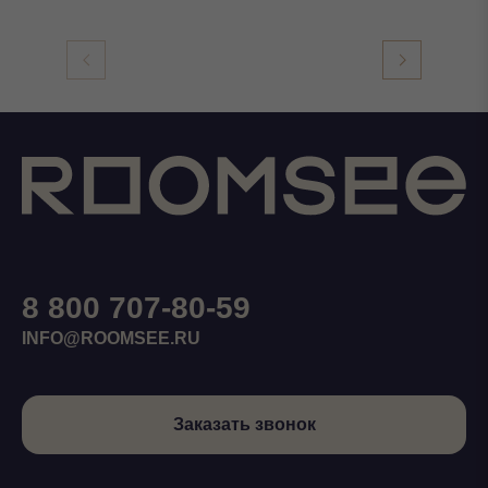
8 800 707-80-59
INFO@ROOMSEE.RU
Заказать звонок