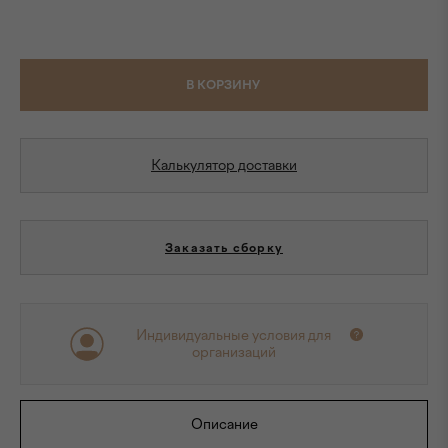
В КОРЗИНУ
Калькулятор доставки
Заказать сборку
Индивидуальные условия для
организаций
Описание