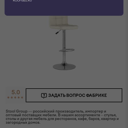
ROOMSEE.RU
5.0
ЗАДАТЬ ВОПРОС ФАБРИКЕ
Stool Group — российский производитель, импортер и
оптовый поставщик мебели. В нашем ассортименте – стулья,
столы и другая мебель для ресторанов, кафе, баров, квартир и
загородных домов.