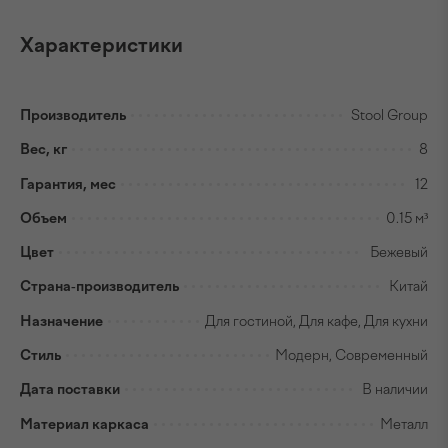
Характеристики
Производитель
Stool Group
Вес, кг
8
Гарантия, мес
12
Объем
0.15 м³
Цвет
Бежевый
Страна-производитель
Китай
Назначение
Для гостиной, Для кафе, Для кухни
Стиль
Модерн, Современный
Дата поставки
В наличии
Материал каркаса
Металл