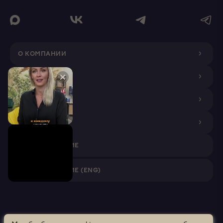
О КОМПАНИИ
ДИЗАЙНЕРАМ
ПОКУПАТЕЛЯМ
ПАРТНЕРАМ
VR ПРИЛОЖЕНИЕ
VR ПРИЛОЖЕНИЕ (ENG)