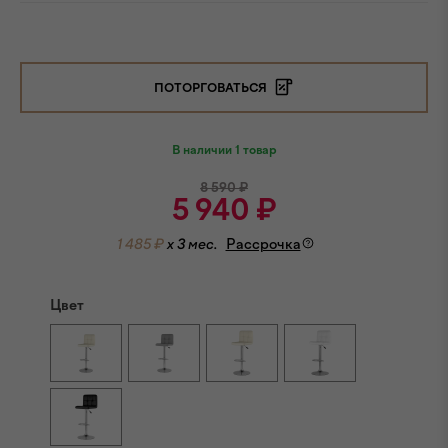
ПОТОРГОВАТЬСЯ
В наличии 1 товар
8 590
₽
5 940
₽
1 485 ₽
x 3 мес.
Рассрочка
Цвет