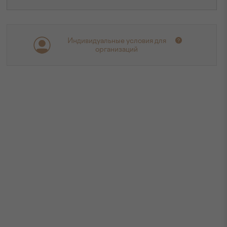
Индивидуальные условия для
организаций