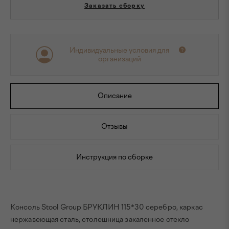
Заказать сборку
Индивидуальные условия для
организаций
Описание
Отзывы
Инструкция по сборке
Консоль Stool Group БРУКЛИН 115*30 серебро, каркас
нержавеющая сталь, столешница закаленное стекло