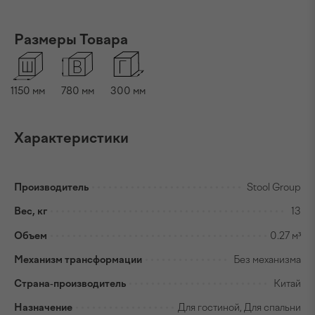
Размеры Товара
1150
мм
780
мм
300
мм
Характеристики
Производитель
Stool Group
Вес, кг
13
Объем
0.27 м³
Механизм трансформации
Без механизма
Страна-производитель
Китай
Назначение
Для гостиной, Для спальни