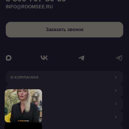
INFO@ROOMSEE.RU
Заказать звонок
О КОМПАНИИ
ДИЗАЙНЕРАМ
ПОКУПАТЕЛЯМ
ПАРТНЕРАМ