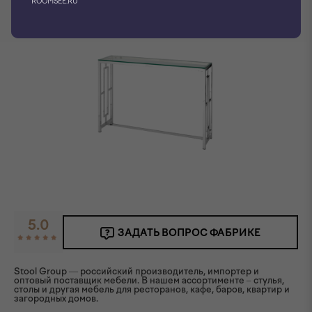
ROOMSEE.RU
5.0
ЗАДАТЬ ВОПРОС ФАБРИКЕ
Stool Group — российский производитель, импортер и
оптовый поставщик мебели. В нашем ассортименте – стулья,
столы и другая мебель для ресторанов, кафе, баров, квартир и
загородных домов.