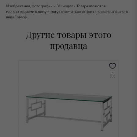
Изображения, фотографии и 3D модели Товара являются
иллюстрациями к нему и могут отличаться от фактического внешнего
вида Товара.
Другие товары этого
продавца