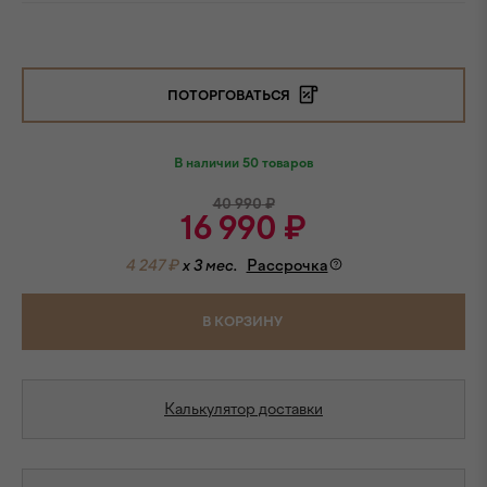
ПОТОРГОВАТЬСЯ
В наличии 50 товаров
40 990
₽
16 990
₽
4 247 ₽
x 3 мес.
Рассрочка
В КОРЗИНУ
Калькулятор доставки