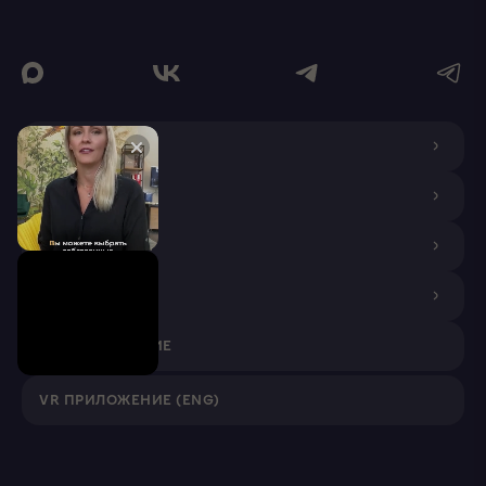
О КОМПАНИИ
ДИЗАЙНЕРАМ
ПОКУПАТЕЛЯМ
ПАРТНЕРАМ
VR ПРИЛОЖЕНИЕ
VR ПРИЛОЖЕНИЕ (ENG)