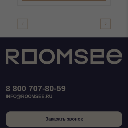
8 800 707-80-59
INFO@ROOMSEE.RU
Заказать звонок