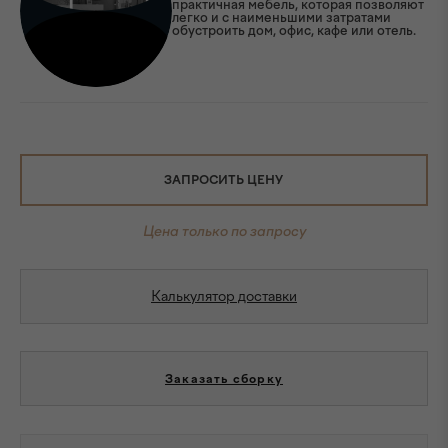
практичная мебель, которая позволяют
легко и с наименьшими затратами
обустроить дом, офис, кафе или отель.
ЗАПРОСИТЬ ЦЕНУ
Цена только по запросу
Калькулятор доставки
Заказать сборку