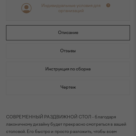
Индивидуальные условия для
организаций
Описание
Отзывы
Инструкция по сборке
Чертеж
СОВРЕМЕННЫЙ РАЗДВИЖНОЙ СТОЛ - благодаря
лаконичному дизайну будет прекрасно смотреться в вашей
столовой. Его быстро и просто разложить, чтобы всем