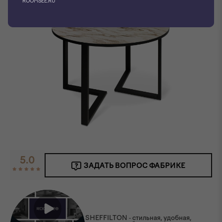
ROOMSEE.RU
5.0
ЗАДАТЬ ВОПРОС ФАБРИКЕ
SHEFFILTON - стильная, удобная,