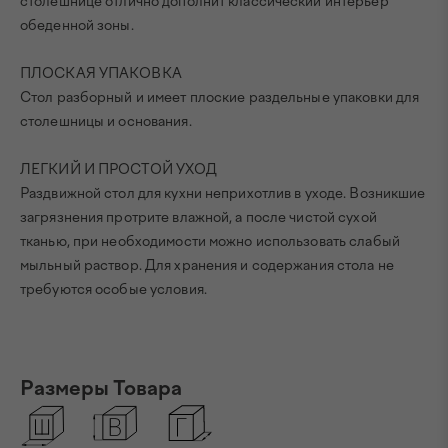
столешнице отлично дополнит классический интерьер
обеденной зоны.
ПЛОСКАЯ УПАКОВКА
Стол разборный и имеет плоские раздельные упаковки для
столешницы и основания.
ЛЕГКИЙ И ПРОСТОЙ УХОД
Раздвижной стол для кухни неприхотлив в уходе. Возникшие
загрязнения протрите влажной, а после чистой сухой
тканью, при необходимости можно использовать слабый
мыльный раствор. Для хранения и содержания стола не
требуются особые условия.
Размеры Товара