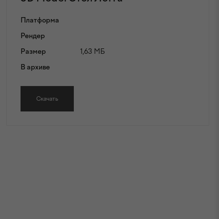
Платформа
Рендер
Размер
1,63 МБ
В архиве
Скачать