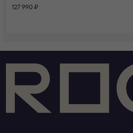
127 990 ₽
В КОРЗИНУ