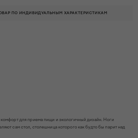
ТОВАР ПО ИНДИВИДУАЛЬНЫМ ХАРАКТЕРИСТИКАМ
 комфорт для приема пищи и экологичный дизайн. Ноги
ляют сам стол, столешница которого как будто бы парит над