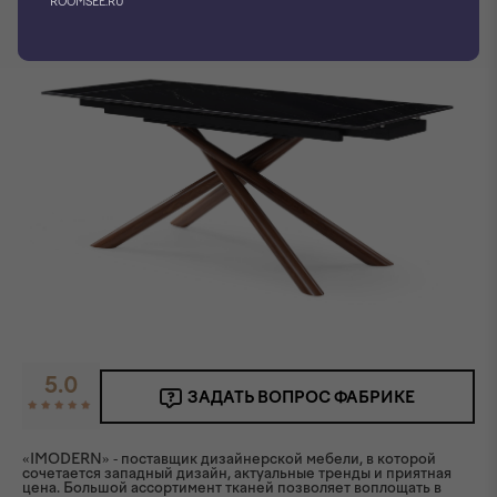
ROOMSEE.RU
5.0
ЗАДАТЬ ВОПРОС ФАБРИКЕ
«IMODERN» - поставщик дизайнерской мебели, в которой
сочетается западный дизайн, актуальные тренды и приятная
цена. Большой ассортимент тканей позволяет воплощать в