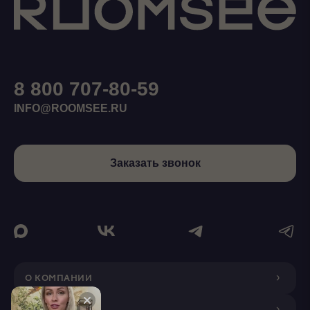
8 800 707-80-59
INFO@ROOMSEE.RU
Заказать звонок
О КОМПАНИИ
ДИЗАЙНЕРАМ