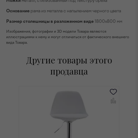
Ножки
металл, стилизованный под текстуру ореха
Основание
рама из металла с напылением черного цвета
Размер столешницы в разложенном виде
1800х800 мм
Изображения, фотографии и 3D модели Товара являются
иллюстрациями к нему и могут отличаться от фактического внешнего
вида Товара.
Другие товары этого
продавца