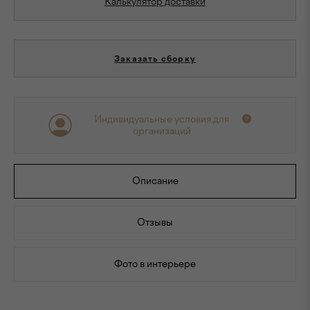
Калькулятор доставки
Заказать сборку
Индивидуальные условия для
организаций
Описание
Отзывы
Фото в интерьере