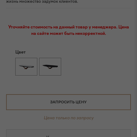
жизнь множество задумок клиентов.
Уточняйте стоимость на данный товар у менеджера. Цена
на сайте может быть некорректной.
Цвет
ЗАПРОСИТЬ ЦЕНУ
Цена только по запросу