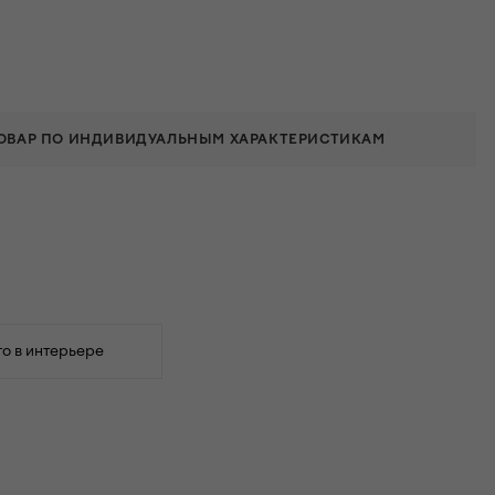
ТОВАР ПО ИНДИВИДУАЛЬНЫМ ХАРАКТЕРИСТИКАМ
о в интерьере