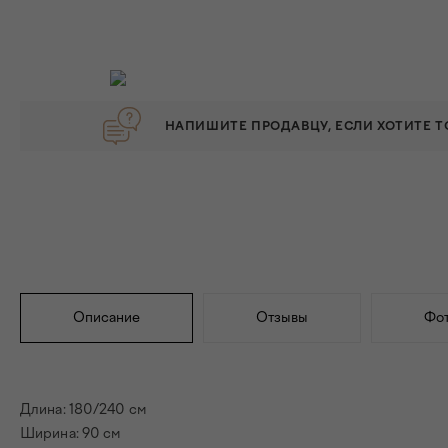
НАПИШИТЕ ПРОДАВЦУ, ЕСЛИ ХОТИТЕ 
Описание
Отзывы
Фот
Длина: 180/240 см
Ширина: 90 см