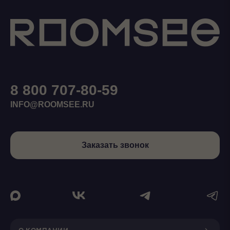
8 800 707-80-59
INFO@ROOMSEE.RU
Заказать звонок