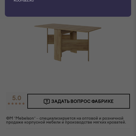
ROOMSEE.RU
5.0
ЗАДАТЬ ВОПРОС ФАБРИКЕ
ФМ "Mebelson" – специализируется на оптовой и розничной
продаже корпусной мебели и производстве мягких кроватей.