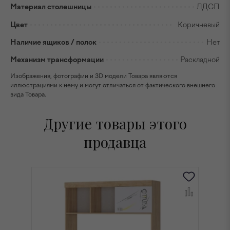
Материал столешницы
ЛДСП
Цвет
Коричневый
Наличие ящиков / полок
Нет
Механизм трансформации
Раскладной
Изображения, фотографии и 3D модели Товара являются
иллюстрациями к нему и могут отличаться от фактического внешнего
вида Товара.
Другие товары этого
продавца