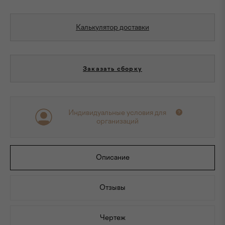
Калькулятор доставки
Заказать сборку
Индивидуальные условия для
организаций
Описание
Отзывы
Чертеж