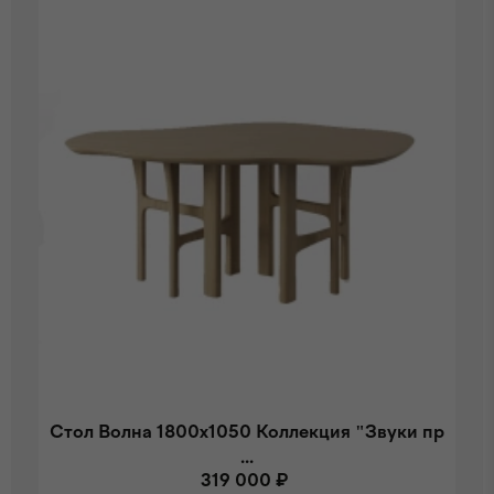
Стол Волна 1800x1050 Коллекция "Звуки пр
...
319 000 ₽