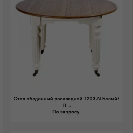
Стол обеденный раскладной T203-N Белый/
П ...
По запросу