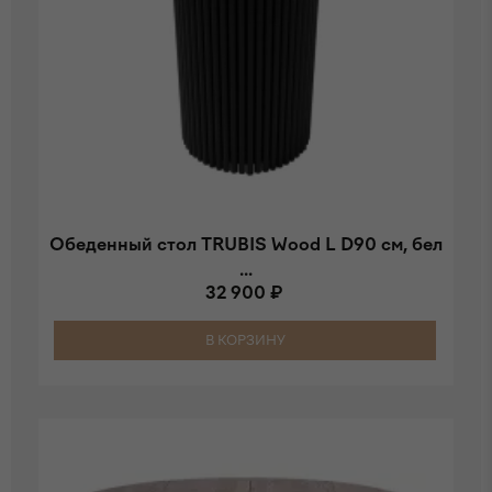
Обеденный стол TRUBIS Wood L D90 см, бел
...
32 900 ₽
В КОРЗИНУ