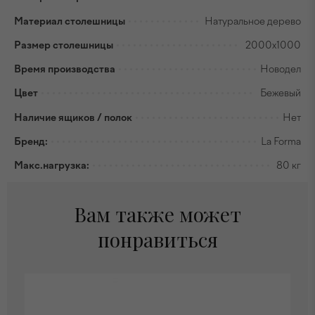
Материал столешницы
Натуральное дерево
Размер столешницы
2000x1000
Время производства
Новодел
Цвет
Бежевый
Наличие ящиков / полок
Нет
Бренд:
La Forma
Макс.нагрузка:
80 кг
Вам также может
понравиться