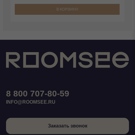
В КОРЗИНУ
8 800 707-80-59
INFO@ROOMSEE.RU
Заказать звонок