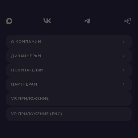
О КОМПАНИИ
ДИЗАЙНЕРАМ
ПОКУПАТЕЛЯМ
ПАРТНЕРАМ
VR ПРИЛОЖЕНИЕ
VR ПРИЛОЖЕНИЕ (ENG)