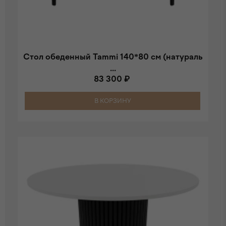
Стол обеденный Tammi 140*80 см (натураль
...
83 300 ₽
В КОРЗИНУ