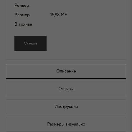
Рендер
Размер
15,93 МБ
В архиве
Скачать
Описание
Отзывы
Инструкция
Размеры визуально