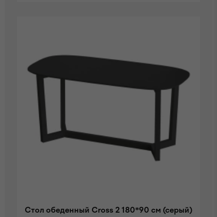
Стол обеденный Cross 2 180*90 см (серый)