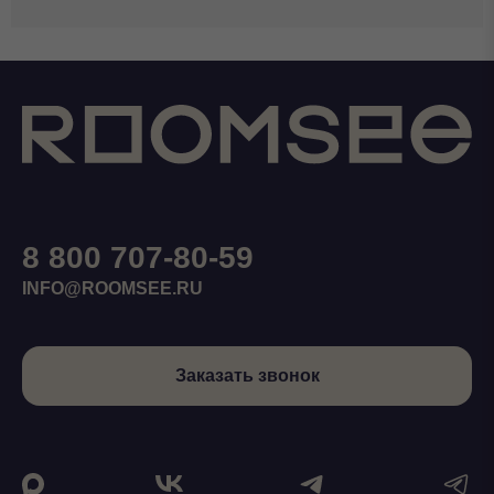
8 800 707-80-59
INFO@ROOMSEE.RU
Заказать звонок