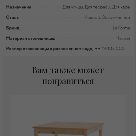
Назначение
Для улицы, Для террасы, Для кафе
Стиль
Модерн, Современный
Бренд:
La Forma
Материал столешницы:
Металл
Размер столешницы в разложенном виде, мм
2400х1000
Вам также может
понравиться