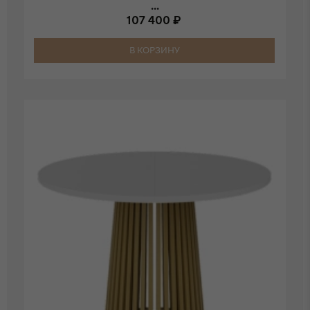
...
107 400 ₽
В КОРЗИНУ