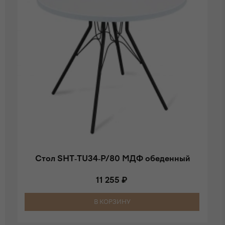
Стол SHT-TU34-P/80 МДФ обеденный
11 255 ₽
В КОРЗИНУ