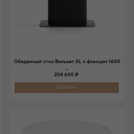
Обеденный стол Вельвет SL с фланцем 1600
...
204 600 ₽
В КОРЗИНУ