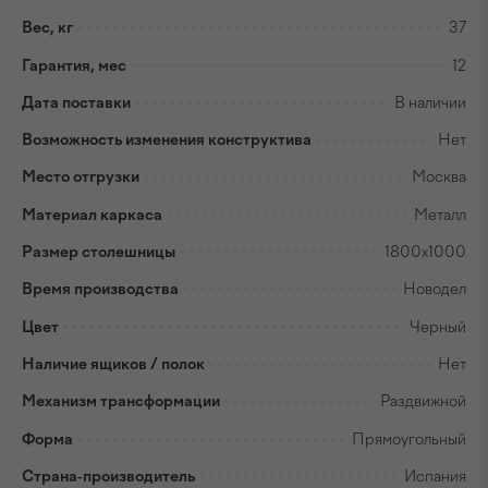
Вес, кг
37
Гарантия, мес
12
Дата поставки
В наличии
Возможность изменения конструктива
Нет
Место отгрузки
Москва
Материал каркаса
Металл
Размер столешницы
1800x1000
Время производства
Новодел
Цвет
Черный
Наличие ящиков / полок
Нет
Механизм трансформации
Раздвижной
Форма
Прямоугольный
Страна-производитель
Испания