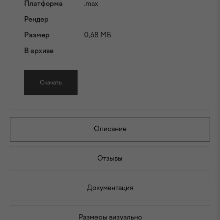
Платформа
.max
Рендер
Размер
0,68 МБ
В архиве
Скачать
Описание
Отзывы
Документация
Размеры визуально