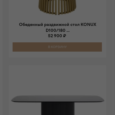
Обеденный раздвижной стол KONUX
D100/180 ...
52 900 ₽
В КОРЗИНУ