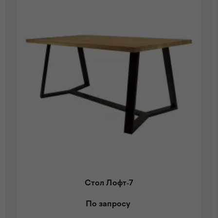
Стол Лофт-7
По запросу