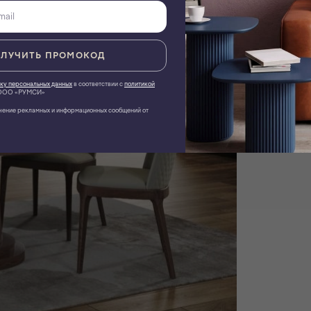
ЛУЧИТЬ ПРОМОКОД
ку персональных данных
в соответствии с
политикой
ОО «РУМСИ»
чение рекламных и информационных сообщений от