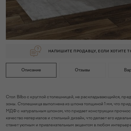
НАПИШИТЕ ПРОДАВЦУ, ЕСЛИ ХОТИТЕ 
Описание
Отзывы
Ва
Стол Bilbo с круглой столешницей, не раскладывающийся, пре
зоны. Столешница выполнена из шпона толщиной 1 мм, что прид
МДФ с натуральным шпоном, что придает конструкции прочность
качество материалов и стильный дизайн, что делает его идеал
станет уютным и привлекательным акцентом в любом интерьере