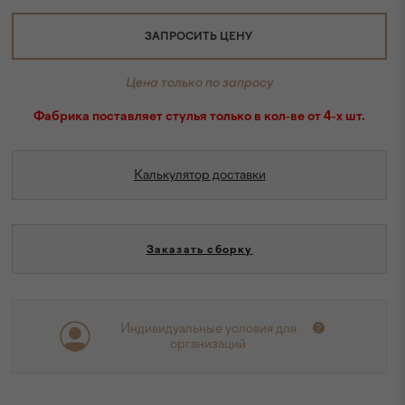
ЗАПРОСИТЬ ЦЕНУ
Цена только по запросу
Фабрика поставляет стулья только в кол-ве от 4-х шт.
Калькулятор доставки
Заказать сборку
Индивидуальные условия для
организаций