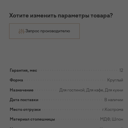
Хотите изменить параметры товара?
Запрос производителю
Гарантия, мес
12
Форма
Круглый
Назначение
Для гостиной, Для кафе, Для кухни
Дата поставки
В наличии
Место отгрузки
г.Кострома
Материал столешницы
МДФ, Шпон