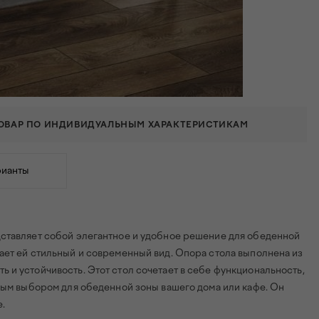
ТОВАР ПО ИНДИВИДУАЛЬНЫМ ХАРАКТЕРИСТИКАМ
рианты
дставляет собой элегантное и удобное решение для обеденной
ает ей стильный и современный вид. Опора стола выполнена из
 и устойчивость. Этот стол сочетает в себе функциональность,
ьным выбором для обеденной зоны вашего дома или кафе. Он
.