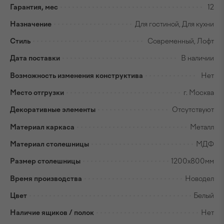
Гарантия, мес
12
Назначение
Для гостиной, Для кухни
Стиль
Современный, Лофт
Дата поставки
В наличии
Возможность изменения конструктива
Нет
Место отгрузки
г. Москва
Декоративные элементы
Отсутствуют
Материал каркаса
Металл
Материал столешницы
МДФ
Размер столешницы
1200х800мм
Время производства
Новодел
Цвет
Белый
Наличие ящиков / полок
Нет