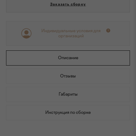
Заказать сборку
Индивидуальные условия для
организаций
Описание
Отзывы
Габариты
Инструкция по сборке