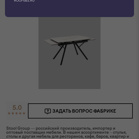
ROOMSEE.RU
5.0
ЗАДАТЬ ВОПРОС ФАБРИКЕ
Stool Group — российский производитель, импортер и
оптовый поставщик мебели. В нашем ассортименте – стулья,
столы и другая мебель для ресторанов, кафе, баров, квартир и