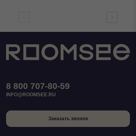
8 800 707-80-59
INFO@ROOMSEE.RU
Заказать звонок