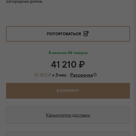
загородных домов.
ПОТОРГОВАТЬСЯ
В наличии 38 товаров
41 210
₽
10 302 ₽
x 3 мес.
Рассрочка
В КОРЗИНУ
Калькулятор доставки