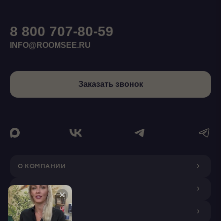
8 800 707-80-59
INFO@ROOMSEE.RU
Заказать звонок
О КОМПАНИИ
ДИЗАЙНЕРАМ
ПОКУПАТЕЛЯМ