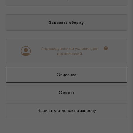
Заказать сборку
Индивидуальные условия для
организаций
Описание
Отзывы
Варианты отделок по запросу