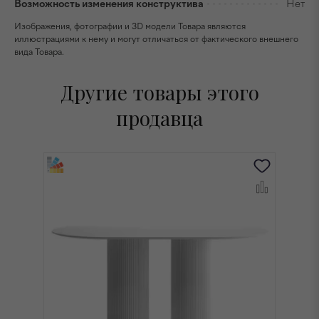
Возможность изменения конструктива
Нет
Изображения, фотографии и 3D модели Товара являются
иллюстрациями к нему и могут отличаться от фактического внешнего
вида Товара.
Другие товары этого
продавца