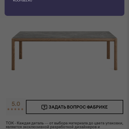
ROOMSEE.RU
Фото производителя
3D модель
5.0
ЗАДАТЬ ВОПРОС ФАБРИКЕ
TOK - Каждая деталь — от выбора материала до цвета упаковки,
является эксклюзивной разработкой дизайнеров и